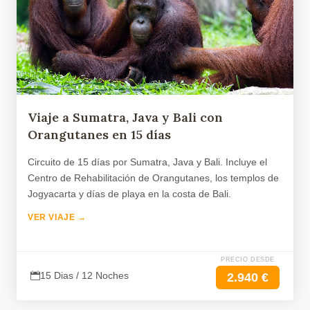
Viaje a Sumatra, Java y Bali con
Orangutanes en 15 días
Circuito de 15 días por Sumatra, Java y Bali. Incluye el
Centro de Rehabilitación de Orangutanes, los templos de
Jogyacarta y días de playa en la costa de Bali.
VER VIAJE →
PRECIO DESDE
15 Dias / 12 Noches
2.940 €