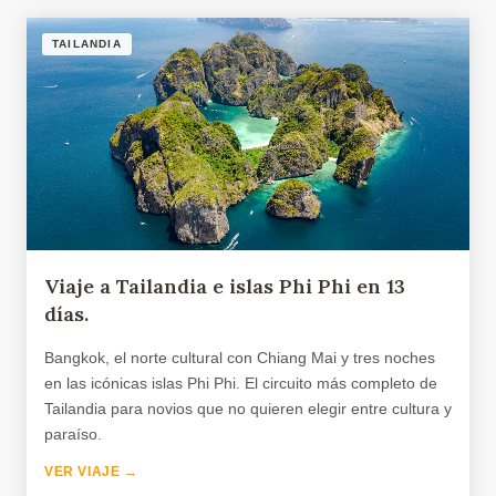
TAILANDIA
Viaje a Tailandia e islas Phi Phi en 13
días.
Bangkok, el norte cultural con Chiang Mai y tres noches
en las icónicas islas Phi Phi. El circuito más completo de
Tailandia para novios que no quieren elegir entre cultura y
paraíso.
VER VIAJE →