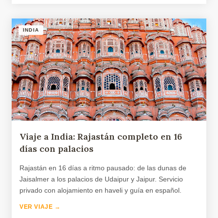
INDIA
Viaje a India: Rajastán completo en 16
días con palacios
Rajastán en 16 días a ritmo pausado: de las dunas de
Jaisalmer a los palacios de Udaipur y Jaipur. Servicio
privado con alojamiento en haveli y guía en español.
VER VIAJE →