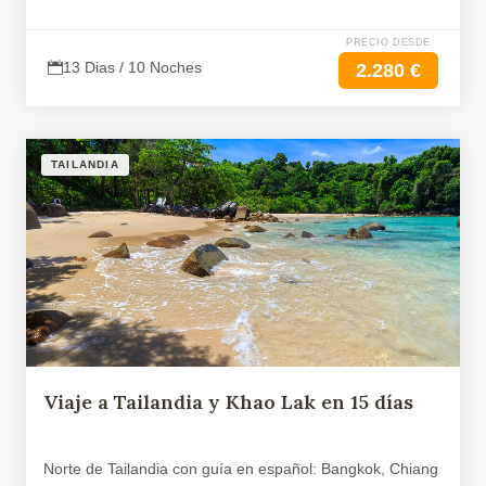
PRECIO DESDE
13 Dias / 10 Noches
2.280 €
TAILANDIA
Viaje a Tailandia y Khao Lak en 15 días
Norte de Tailandia con guía en español: Bangkok, Chiang