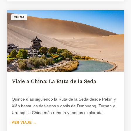
CHINA
Viaje a China: La Ruta de la Seda
Quince días siguiendo la Ruta de la Seda desde Pekín y
Xián hasta los desiertos y oasis de Dunhuang, Turpan y
Urumqi: la China más remota y menos explorada.
VER VIAJE →