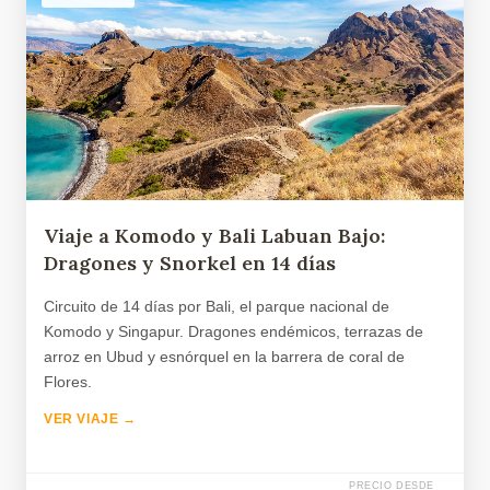
Viaje a Komodo y Bali Labuan Bajo:
Dragones y Snorkel en 14 días
Circuito de 14 días por Bali, el parque nacional de
Komodo y Singapur. Dragones endémicos, terrazas de
arroz en Ubud y esnórquel en la barrera de coral de
Flores.
VER VIAJE →
PRECIO DESDE