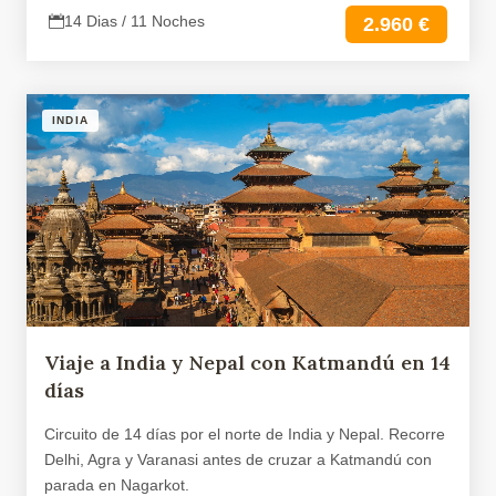
14 Dias / 11 Noches
2.960 €
INDIA
Viaje a India y Nepal con Katmandú en 14
días
Circuito de 14 días por el norte de India y Nepal. Recorre
Delhi, Agra y Varanasi antes de cruzar a Katmandú con
parada en Nagarkot.