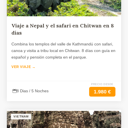
Viaje a Nepal y el safari en Chitwan en 8
días
Combina los templos del valle de Kathmandú con safari,
canoa y visita a tribu local en Chitwan. 8 días con guía en
español y pensión completa en el parque.
VER VIAJE →
PRECIO DESDE
8 Dias / 5 Noches
1.980 €
VIETNAM