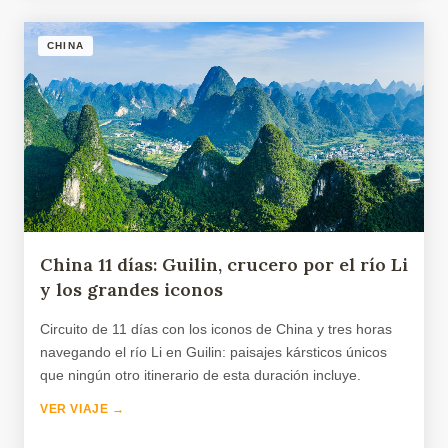
CHINA
China 11 días: Guilin, crucero por el río Li
y los grandes iconos
Circuito de 11 días con los iconos de China y tres horas
navegando el río Li en Guilin: paisajes kársticos únicos
que ningún otro itinerario de esta duración incluye.
VER VIAJE →