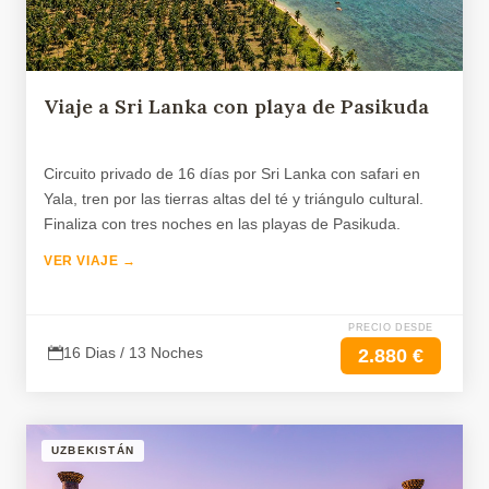
Viaje a Sri Lanka con playa de Pasikuda
Circuito privado de 16 días por Sri Lanka con safari en
Yala, tren por las tierras altas del té y triángulo cultural.
Finaliza con tres noches en las playas de Pasikuda.
VER VIAJE →
PRECIO DESDE
16 Dias / 13 Noches
2.880 €
UZBEKISTÁN