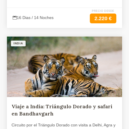
PRECIO DESDE
16 Dias / 14 Noches
2.220 €
INDIA
Viaje a India: Triángulo Dorado y safari
en Bandhavgarh
Circuito por el Triángulo Dorado con visita a Delhi, Agra y