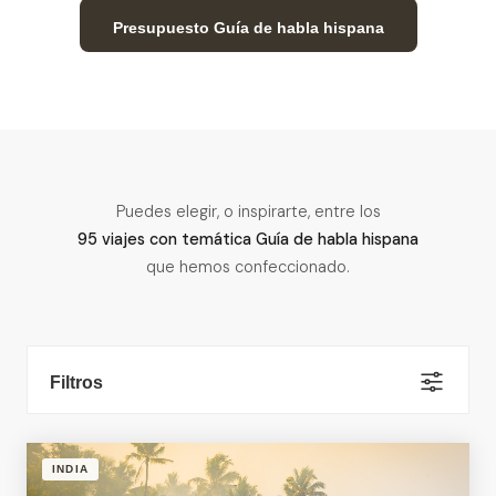
Presupuesto Guía de habla hispana
Puedes elegir, o inspirarte, entre los
95 viajes con temática Guía de habla hispana
que hemos confeccionado.
Filtros
INDIA