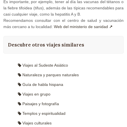
Es importante, por ejemplo, tener al día las vacunas del tétanos o
la fiebre tifoidea (tifus), además de las típicas recomendables para
casi cualquier viaje, como la hepatitis A y B.
Recomendamos consultar con el centro de salud y vacunación
más cercano a tu localidad:
Web del ministerio de sanidad
Descubre otros viajes similares
Viajes al Sudeste Asiático
Naturaleza y parques naturales
Guía de habla hispana
Viajes en grupo
Paisajes y fotografía
Templos y espiritualidad
Viajes culturales