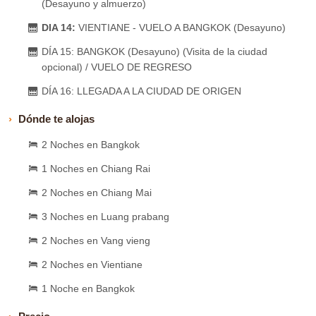
(Desayuno y almuerzo)
DIA 14:
VIENTIANE - VUELO A BANGKOK (Desayuno)
DÍA 15: BANGKOK (Desayuno) (Visita de la ciudad
opcional) / VUELO DE REGRESO
DÍA 16: LLEGADA A LA CIUDAD DE ORIGEN
Dónde te alojas
2 Noches en Bangkok
1 Noches en Chiang Rai
2 Noches en Chiang Mai
3 Noches en Luang prabang
2 Noches en Vang vieng
2 Noches en Vientiane
1 Noche en Bangkok