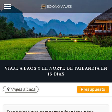
VIAJE A LAOS Y EL NORTE DE TAILANDIA EN
16 DÍAS
Viajes a Laos
Presupuesto