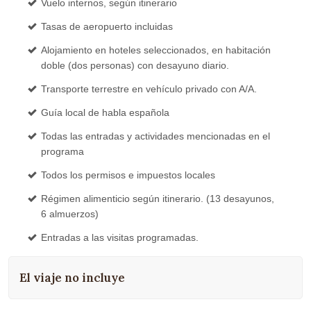
Vuelo internos, según itinerario
Tasas de aeropuerto incluidas
Alojamiento en hoteles seleccionados, en habitación
doble (dos personas) con desayuno diario.
Transporte terrestre en vehículo privado con A/A.
Guía local de habla española
Todas las entradas y actividades mencionadas en el
programa
Todos los permisos e impuestos locales
Régimen alimenticio según itinerario. (13 desayunos,
6 almuerzos)
Entradas a las visitas programadas.
El viaje no incluye