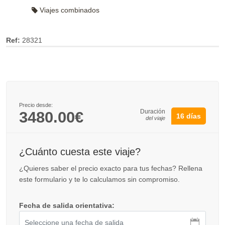
Viajes combinados
Ref:
28321
Precio desde:
Duración
3480.00€
16 días
del viaje
¿Cuánto cuesta este viaje?
¿Quieres saber el precio exacto para tus fechas? Rellena
este formulario y te lo calculamos sin compromiso.
Fecha de salida orientativa: