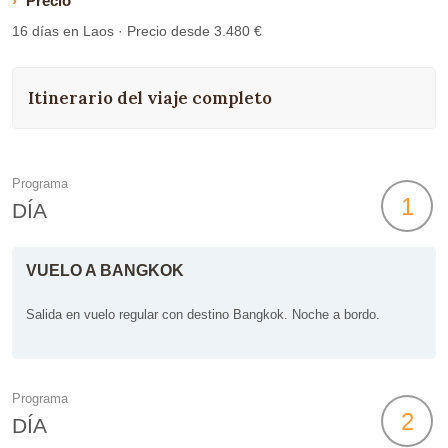
Precio
16 días en Laos · Precio desde 3.480 €
Itinerario del viaje completo
Programa
1
DÍA
VUELO A BANGKOK
Salida en vuelo regular con destino Bangkok. Noche a bordo.
Programa
2
DÍA