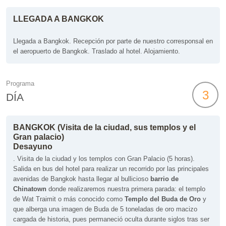
LLEGADA A BANGKOK
Llegada a Bangkok. Recepción por parte de nuestro corresponsal en
el aeropuerto de Bangkok. Traslado al hotel. Alojamiento.
Programa
3
DÍA
BANGKOK (Visita de la ciudad, sus templos y el
Gran palacio)
Desayuno
. Visita de la ciudad y los templos con Gran Palacio (5 horas).
Salida en bus del hotel para realizar un recorrido por las principales
avenidas de Bangkok hasta llegar al bullicioso
barrio de
Chinatown
donde realizaremos nuestra primera parada: el templo
de Wat Traimit o más conocido como
Templo del Buda de Oro
y
que alberga una imagen de Buda de 5 toneladas de oro macizo
cargada de historia, pues permaneció oculta durante siglos tras ser