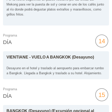
Mekong para ver la puesta de sol y cenar en uno de los cafés junto
al río donde podrá degustar platos extraños y maravillosos, como
grillos fritos.
Programa
14
DÍA
VIENTIANE - VUELO A BANGKOK (Desayuno)
Desayuno en el hotel y traslado al aeropuerto para embarcar rumbo
a Bangkok. Llegada a Bangkok y traslado a su hotel. Alojamiento.
Programa
15
DÍA
BANGKOK (Desayuno) (Excursión opcional al