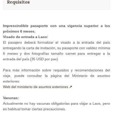
Requisitos
Imprescindible pasaporte con una vigencia superior a los
próximos 6 meses.
Visado de entrada a Laos:
El pasajero deberá formalizar el visado a la entrada del país
entregando la carta de invitación, su pasaporte con validez mínima
6 meses y dos fotografías tamaño carnet para entregar a la
entrada del país.(35 USD por pax)
Para más información sobre requisitos y recomendaciones del
viaje, puede consultar la página del Ministerio de asuntos
exteriores:
Web del ministerio de asuntos exteriores
Vacunas:
Actualmente no hay vacunas obligatorias para viajar a Laos, pero
es habitual tomar ciertas precauciones.