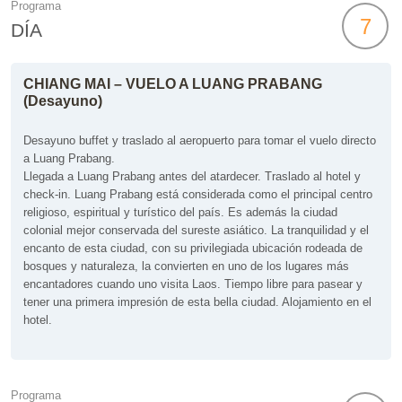
Programa
7
DÍA
CHIANG MAI – VUELO A LUANG PRABANG
(Desayuno)
Desayuno buffet y traslado al aeropuerto para tomar el vuelo directo
a Luang Prabang.
Llegada a Luang Prabang antes del atardecer. Traslado al hotel y
check-in. Luang Prabang está considerada como el principal centro
religioso, espiritual y turístico del país. Es además la ciudad
colonial mejor conservada del sureste asiático. La tranquilidad y el
encanto de esta ciudad, con su privilegiada ubicación rodeada de
bosques y naturaleza, la convierten en uno de los lugares más
encantadores cuando uno visita Laos. Tiempo libre para pasear y
tener una primera impresión de esta bella ciudad. Alojamiento en el
hotel.
Programa