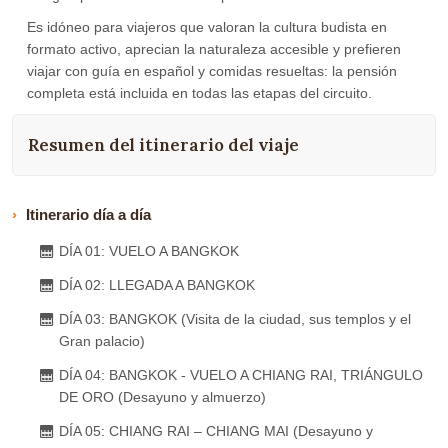
Es idóneo para viajeros que valoran la cultura budista en
formato activo, aprecian la naturaleza accesible y prefieren
viajar con guía en español y comidas resueltas: la pensión
completa está incluida en todas las etapas del circuito.
Resumen del itinerario del viaje
Itinerario día a día
DÍA 01: VUELO A BANGKOK
DÍA 02: LLEGADA A BANGKOK
DÍA 03: BANGKOK (Visita de la ciudad, sus templos y el
Gran palacio)
DÍA 04: BANGKOK - VUELO A CHIANG RAI, TRIÁNGULO
DE ORO (Desayuno y almuerzo)
DÍA 05: CHIANG RAI – CHIANG MAI (Desayuno y