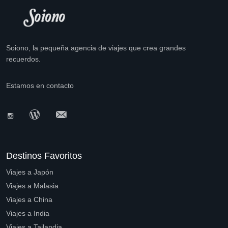
Soiono, la pequeña agencia de viajes que crea grandes
recuerdos.
Estamos en contacto
Destinos Favoritos
Viajes a Japón
Viajes a Malasia
Viajes a China
Viajes a India
Viajes a Tailandia