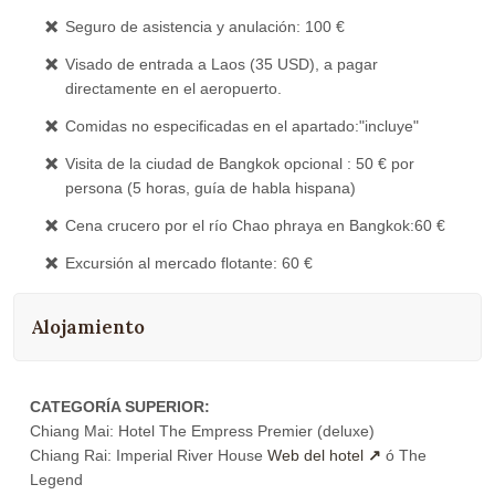
Seguro de asistencia y anulación: 100 €
Visado de entrada a Laos (35 USD), a pagar
directamente en el aeropuerto.
Comidas no especificadas en el apartado:"incluye"
Visita de la ciudad de Bangkok opcional : 50 € por
persona (5 horas, guía de habla hispana)
Cena crucero por el río Chao phraya en Bangkok:60 €
Excursión al mercado flotante: 60 €
Alojamiento
CATEGORÍA SUPERIOR:
Chiang Mai: Hotel The Empress Premier (deluxe)
Chiang Rai: Imperial River House
Web del hotel
ó The
Legend