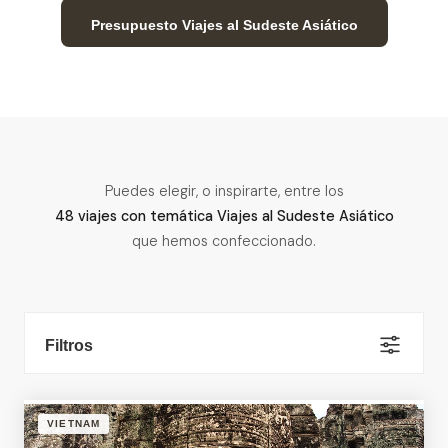
Presupuesto Viajes al Sudeste Asiático
Puedes elegir, o inspirarte, entre los
48 viajes con temática Viajes al Sudeste Asiático
que hemos confeccionado.
Filtros
VIETNAM