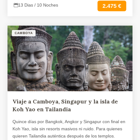
13 Dias / 10 Noches
2.475 €
CAMBOYA
Viaje a Camboya, Singapur y la isla de
Koh Yao en Tailandia
Quince días por Bangkok, Angkor y Singapur con final en
Koh Yao, isla sin resorts masivos ni ruido. Para quienes
quieren Tailandia auténtica después de los templos.