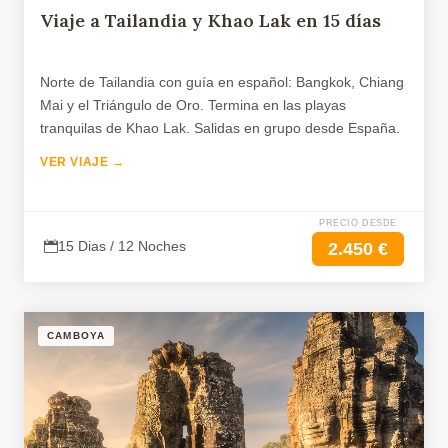
Viaje a Tailandia y Khao Lak en 15 días
Norte de Tailandia con guía en español: Bangkok, Chiang
Mai y el Triángulo de Oro. Termina en las playas
tranquilas de Khao Lak. Salidas en grupo desde España.
VER VIAJE →
PRECIO DESDE
15 Dias / 12 Noches
2.450 €
CAMBOYA