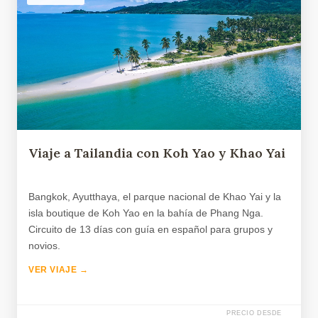
Viaje a Tailandia con Koh Yao y Khao Yai
Bangkok, Ayutthaya, el parque nacional de Khao Yai y la
isla boutique de Koh Yao en la bahía de Phang Nga.
Circuito de 13 días con guía en español para grupos y
novios.
VER VIAJE →
PRECIO DESDE