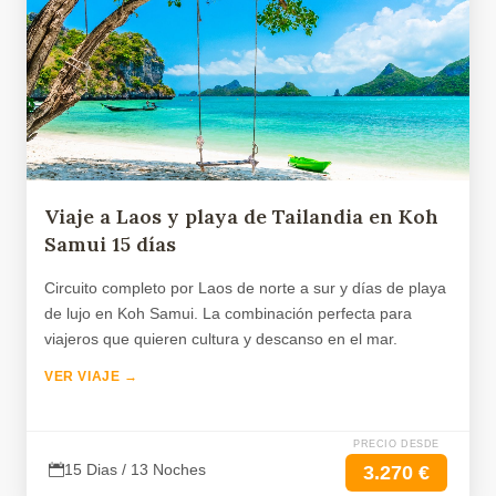
Viaje a Laos y playa de Tailandia en Koh
Samui 15 días
Circuito completo por Laos de norte a sur y días de playa
de lujo en Koh Samui. La combinación perfecta para
viajeros que quieren cultura y descanso en el mar.
VER VIAJE →
PRECIO DESDE
15 Dias / 13 Noches
3.270 €