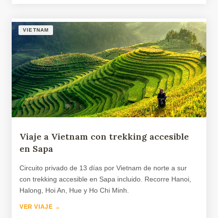
VIETNAM
Viaje a Vietnam con trekking accesible
en Sapa
Circuito privado de 13 días por Vietnam de norte a sur
con trekking accesible en Sapa incluido. Recorre Hanoi,
Halong, Hoi An, Hue y Ho Chi Minh.
VER VIAJE →