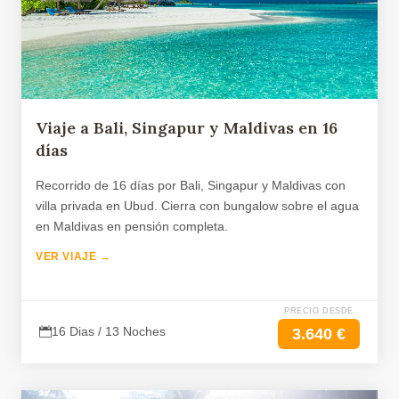
Viaje a Bali, Singapur y Maldivas en 16
días
Recorrido de 16 días por Bali, Singapur y Maldivas con
villa privada en Ubud. Cierra con bungalow sobre el agua
en Maldivas en pensión completa.
VER VIAJE →
PRECIO DESDE
16 Dias / 13 Noches
3.640 €