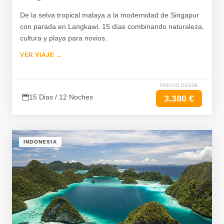
De la selva tropical malaya a la modernidad de Singapur
con parada en Langkawi. 15 días combinando naturaleza,
cultura y playa para novios.
VER VIAJE →
PRECIO DESDE
15 Dias / 12 Noches
3.380 €
INDONESIA