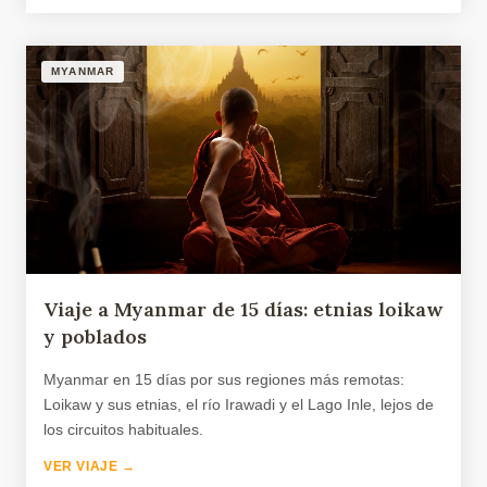
MYANMAR
Viaje a Myanmar de 15 días: etnias loikaw
y poblados
Myanmar en 15 días por sus regiones más remotas:
Loikaw y sus etnias, el río Irawadi y el Lago Inle, lejos de
los circuitos habituales.
VER VIAJE →