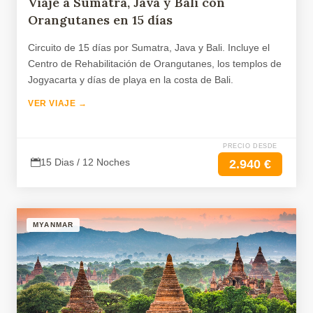
Viaje a Sumatra, Java y Bali con
Orangutanes en 15 días
Circuito de 15 días por Sumatra, Java y Bali. Incluye el
Centro de Rehabilitación de Orangutanes, los templos de
Jogyacarta y días de playa en la costa de Bali.
VER VIAJE →
PRECIO DESDE
15 Dias / 12 Noches
2.940 €
MYANMAR