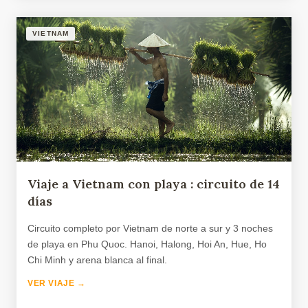
VIETNAM
Viaje a Vietnam con playa : circuito de 14
días
Circuito completo por Vietnam de norte a sur y 3 noches
de playa en Phu Quoc. Hanoi, Halong, Hoi An, Hue, Ho
Chi Minh y arena blanca al final.
VER VIAJE →