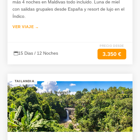
más 4 noches en Maldivas todo incluido. Luna de miel
con salidas grupales desde España y resort de lujo en el
Índico.
VER VIAJE →
PRECIO DESDE
15 Dias / 12 Noches
3.350 €
TAILANDIA