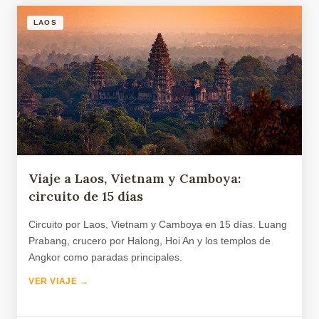
LAOS
Viaje a Laos, Vietnam y Camboya:
circuito de 15 días
Circuito por Laos, Vietnam y Camboya en 15 días. Luang
Prabang, crucero por Halong, Hoi An y los templos de
Angkor como paradas principales.
VER VIAJE →