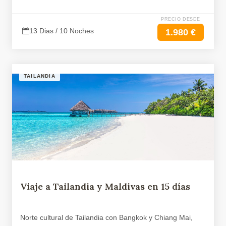
PRECIO DESDE
13 Dias / 10 Noches
1.980 €
TAILANDIA
Viaje a Tailandia y Maldivas en 15 días
Norte cultural de Tailandia con Bangkok y Chiang Mai,