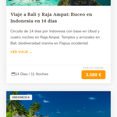
Viaje a Bali y Raja Ampat: Buceo en
Indonesia en 14 días
Circuito de 14 días por Indonesia con base en Ubud y
cuatro noches en Raja Ampat. Templos y arrozales en
Bali, biodiversidad marina en Papua occidental.
VER VIAJE →
PRECIO DESDE
14 Dias / 11 Noches
3.580 €
INDONESIA