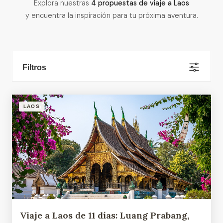
Explora nuestras
4 propuestas de viaje a Laos
y encuentra la inspiración para tu próxima aventura.
Filtros
LAOS
Viaje a Laos de 11 días: Luang Prabang,