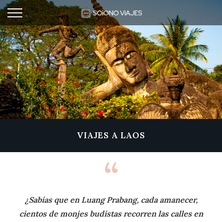
VIAJES A LAOS
“
¿Sabías que en Luang Prabang, cada amanecer,
cientos de monjes budistas recorren las calles en