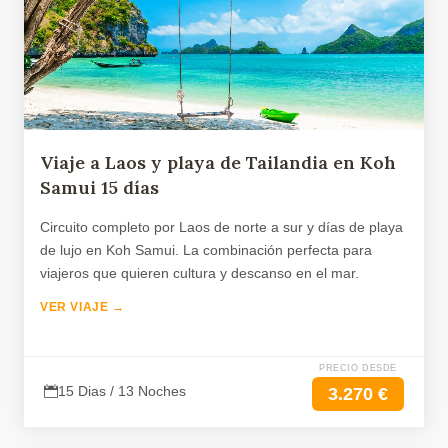
Viaje a Laos y playa de Tailandia en Koh
Samui 15 días
Circuito completo por Laos de norte a sur y días de playa
de lujo en Koh Samui. La combinación perfecta para
viajeros que quieren cultura y descanso en el mar.
VER VIAJE →
PRECIO DESDE
15 Dias / 13 Noches
3.270 €