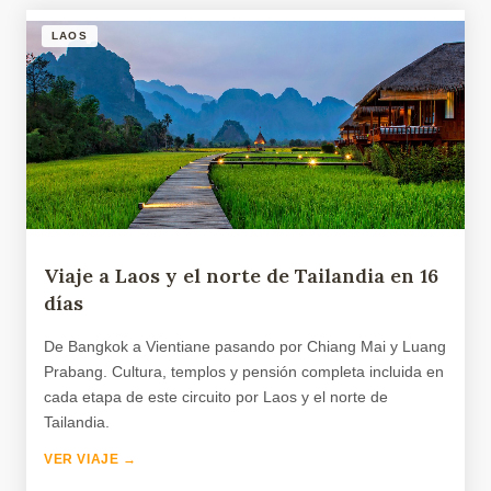
LAOS
Viaje a Laos y el norte de Tailandia en 16
días
De Bangkok a Vientiane pasando por Chiang Mai y Luang
Prabang. Cultura, templos y pensión completa incluida en
cada etapa de este circuito por Laos y el norte de
Tailandia.
VER VIAJE →