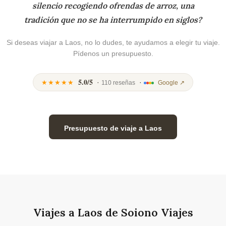
silencio recogiendo ofrendas de arroz, una
tradición que no se ha interrumpido en siglos?
Si deseas viajar a Laos, no lo dudes, te ayudamos a elegir tu viaje.
Pídenos un presupuesto.
5.0/5
·
·
★★★★★
110 reseñas
Google ↗
Presupuesto de viaje a Laos
Viajes a Laos de Soiono Viajes