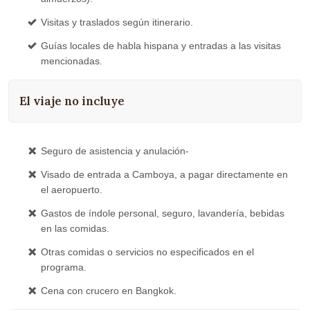
Visitas y traslados según itinerario.
Guías locales de habla hispana y entradas a las visitas
mencionadas.
El viaje no incluye
Seguro de asistencia y anulación-
Visado de entrada a Camboya, a pagar directamente en
el aeropuerto.
Gastos de índole personal, seguro, lavandería, bebidas
en las comidas.
Otras comidas o servicios no especificados en el
programa.
Cena con crucero en Bangkok.