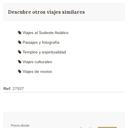
Descubre otros viajes similares
Viajes al Sudeste Asiático
Paisajes y fotografía
Templos y espiritualidad
Viajes culturales
Viajes de novios
Ref:
27937
Precio desde: