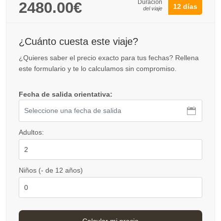
Duración
2480.00€
12 días
del viaje
¿Cuánto cuesta este viaje?
¿Quieres saber el precio exacto para tus fechas? Rellena
este formulario y te lo calculamos sin compromiso.
Fecha de salida orientativa:
Adultos:
Niños (- de 12 años)