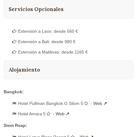
Servicios Opcionales
Extensión a Laos: desde 560 €
Extensión a Bali: desde 980 €
Extensión a Maldivas: desde 1165 €
Alojamiento
Bangkok:
Hotel Pullman Bangkok G Silom 5
-
Web
Hotel Amara 5
-
Web
Siem Reap:
Hotel Lotus Blanc Resort 5
-
Web