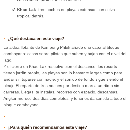
Khao Lak
: tres noches en playas extensas con selva
tropical detrás.
¿Qué destaca en este viaje?
La aldea flotante de Kompong Phluk añade una capa al bloque
camboyano: casas sobre pilotes que suben y bajan con el nivel del
lago.
Y el cierre en Khao Lak resuelve bien el descanso: los resorts
tienen jardín propio, las playas son lo bastante largas como para
andar sin toparse con nadie, y el sonido de fondo sigue siendo el
oleaje.El reparto de tres noches por destino marca un ritmo sin
carreras. Llegas, te instalas, recorres con espacio, descansas.
Angkor merece dos días completos, y tenerlos da sentido a todo el
bloque camboyano.
¿Para quién recomendamos este viaje?