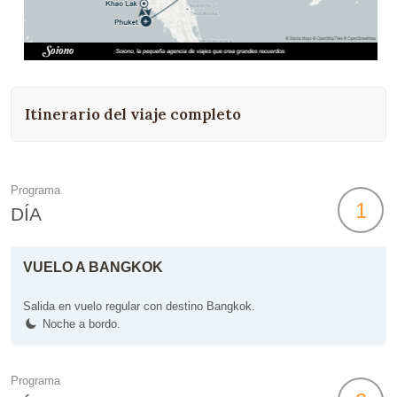
Itinerario del viaje completo
Programa
1
DÍA
VUELO A BANGKOK
Salida en vuelo regular con destino Bangkok.
Noche a bordo.
Programa