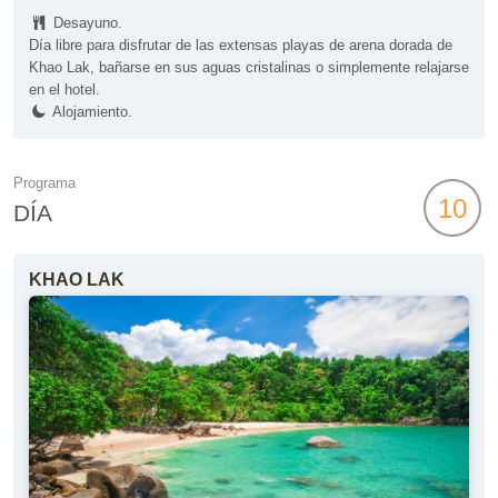
Desayuno.
Día libre para disfrutar de las extensas playas de arena dorada de
Khao Lak, bañarse en sus aguas cristalinas o simplemente relajarse
en el hotel.
Alojamiento.
Programa
10
DÍA
KHAO LAK