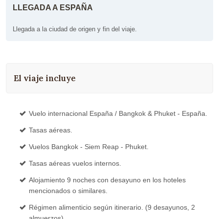
LLEGADA A ESPAÑA
Llegada a la ciudad de origen y fin del viaje.
El viaje incluye
Vuelo internacional España / Bangkok & Phuket - España.
Tasas aéreas.
Vuelos Bangkok - Siem Reap - Phuket.
Tasas aéreas vuelos internos.
Alojamiento 9 noches con desayuno en los hoteles
mencionados o similares.
Régimen alimenticio según itinerario. (9 desayunos, 2
almuerzos).