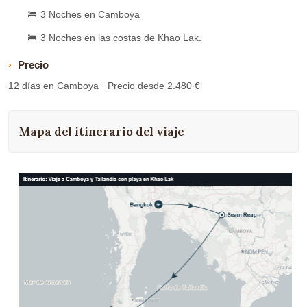
3 Noches en Camboya
3 Noches en las costas de Khao Lak.
Precio
12 días en Camboya · Precio desde 2.480 €
Mapa del itinerario del viaje