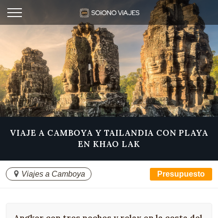
VIAJE A CAMBOYA Y TAILANDIA CON PLAYA
EN KHAO LAK
Viajes a Camboya
Presupuesto