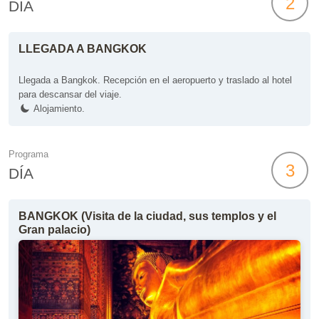
2
DÍA
LLEGADA A BANGKOK
Llegada a Bangkok. Recepción en el aeropuerto y traslado al hotel
para descansar del viaje.
Alojamiento.
Programa
3
DÍA
BANGKOK (Visita de la ciudad, sus templos y el
Gran palacio)