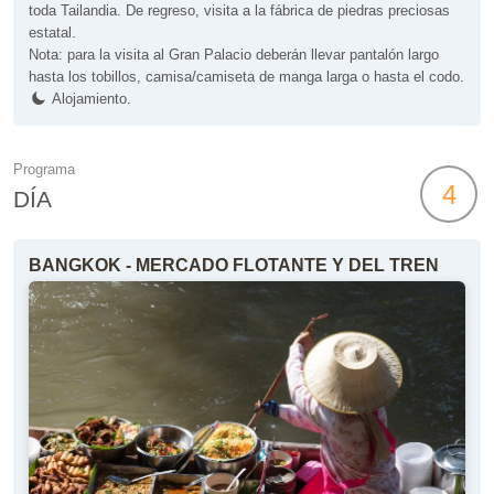
toda Tailandia. De regreso, visita a la fábrica de piedras preciosas
estatal.
Nota: para la visita al Gran Palacio deberán llevar pantalón largo
hasta los tobillos, camisa/camiseta de manga larga o hasta el codo.
Alojamiento.
Programa
4
DÍA
BANGKOK - MERCADO FLOTANTE Y DEL TREN