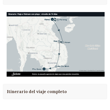
Itinerario del viaje completo