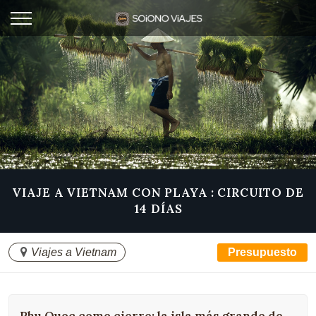
VIAJE A VIETNAM CON PLAYA : CIRCUITO DE
14 DÍAS
Viajes a Vietnam
Presupuesto