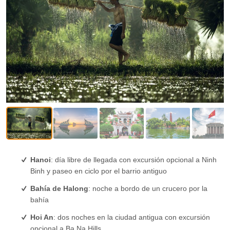
Hanoi
: día libre de llegada con excursión opcional a Ninh
Binh y paseo en ciclo por el barrio antiguo
Bahía de Halong
: noche a bordo de un crucero por la
bahía
Hoi An
: dos noches en la ciudad antigua con excursión
opcional a Ba Na Hills