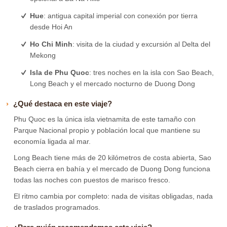
Hue
: antigua capital imperial con conexión por tierra
desde Hoi An
Ho Chi Minh
: visita de la ciudad y excursión al Delta del
Mekong
Isla de Phu Quoc
: tres noches en la isla con Sao Beach,
Long Beach y el mercado nocturno de Duong Dong
¿Qué destaca en este viaje?
Phu Quoc es la única isla vietnamita de este tamaño con
Parque Nacional propio y población local que mantiene su
economía ligada al mar.
Long Beach tiene más de 20 kilómetros de costa abierta, Sao
Beach cierra en bahía y el mercado de Duong Dong funciona
todas las noches con puestos de marisco fresco.
El ritmo cambia por completo: nada de visitas obligadas, nada
de traslados programados.