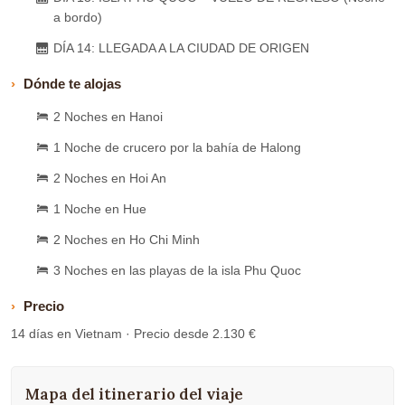
a bordo)
DÍA 14: LLEGADA A LA CIUDAD DE ORIGEN
Dónde te alojas
2 Noches en Hanoi
1 Noche de crucero por la bahía de Halong
2 Noches en Hoi An
1 Noche en Hue
2 Noches en Ho Chi Minh
3 Noches en las playas de la isla Phu Quoc
Precio
14 días en Vietnam · Precio desde 2.130 €
Mapa del itinerario del viaje