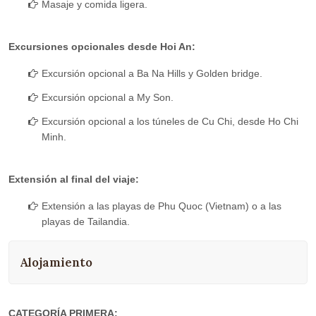
Masaje y comida ligera.
Excursiones opcionales desde Hoi An:
Excursión opcional a Ba Na Hills y Golden bridge.
Excursión opcional a My Son.
Excursión opcional a los túneles de Cu Chi, desde Ho Chi
Minh.
Extensión al final del viaje:
Extensión a las playas de Phu Quoc (Vietnam) o a las
playas de Tailandia.
Alojamiento
CATEGORÍA PRIMERA: