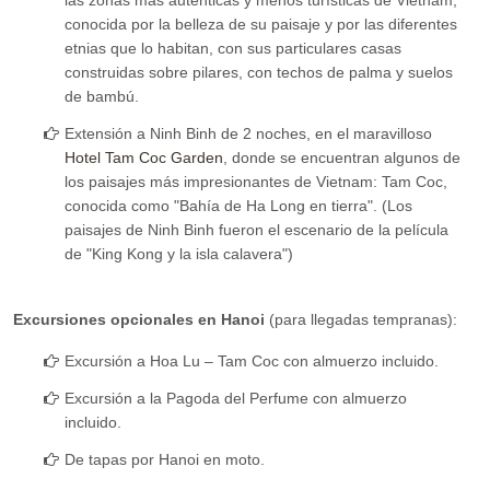
conocida por la belleza de su paisaje y por las diferentes
etnias que lo habitan, con sus particulares casas
construidas sobre pilares, con techos de palma y suelos
de bambú.
Extensión a Ninh Binh de 2 noches, en el maravilloso
Hotel Tam Coc Garden
, donde se encuentran algunos de
los paisajes más impresionantes de Vietnam: Tam Coc,
conocida como "Bahía de Ha Long en tierra". (Los
paisajes de Ninh Binh fueron el escenario de la película
de "King Kong y la isla calavera")
Excursiones opcionales en Hanoi
(para llegadas tempranas):
Excursión a Hoa Lu – Tam Coc con almuerzo incluido.
Excursión a la Pagoda del Perfume con almuerzo
incluido.
De tapas por Hanoi en moto.