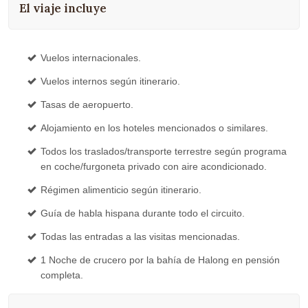
El viaje incluye
Vuelos internacionales.
Vuelos internos según itinerario.
Tasas de aeropuerto.
Alojamiento en los hoteles mencionados o similares.
Todos los traslados/transporte terrestre según programa
en coche/furgoneta privado con aire acondicionado.
Régimen alimenticio según itinerario.
Guía de habla hispana durante todo el circuito.
Todas las entradas a las visitas mencionadas.
1 Noche de crucero por la bahía de Halong en pensión
completa.