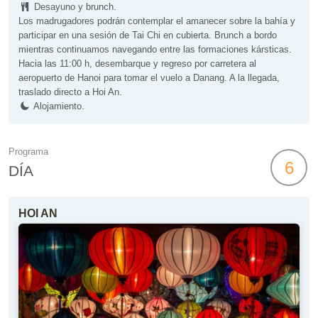
Desayuno y brunch.
Los madrugadores podrán contemplar el amanecer sobre la bahía y
participar en una sesión de Tai Chi en cubierta. Brunch a bordo
mientras continuamos navegando entre las formaciones kársticas.
Hacia las 11:00 h, desembarque y regreso por carretera al
aeropuerto de Hanoi para tomar el vuelo a Danang. A la llegada,
traslado directo a Hoi An.
Alojamiento.
Programa
6
DÍA
HOI AN