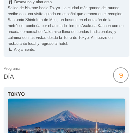
Desayuno y almuerzo.
Salida de Hakone hacia Tokyo. La ciudad más grande del mundo
recibe con una visita guiada en español que arranca en el recogido
Santuario Shintoísta de Meiji, un bosque en el corazón de la
metrópoli, continúa por el animado Templo Asakusa Kannon con su
arcada comercial de Nakamise llena de tiendas tradicionales, y
culmina con las vistas desde la Torre de Tokyo. Almuerzo en
restaurante local y regreso al hotel.
Alojamiento.
Programa
9
DÍA
TOKYO