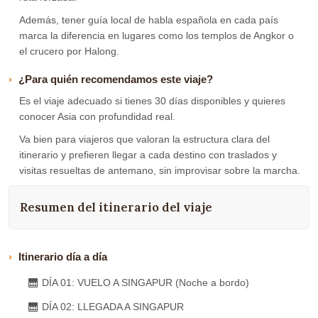
Además, tener guía local de habla española en cada país
marca la diferencia en lugares como los templos de Angkor o
el crucero por Halong.
¿Para quién recomendamos este viaje?
Es el viaje adecuado si tienes 30 días disponibles y quieres
conocer Asia con profundidad real.
Va bien para viajeros que valoran la estructura clara del
itinerario y prefieren llegar a cada destino con traslados y
visitas resueltas de antemano, sin improvisar sobre la marcha.
Resumen del itinerario del viaje
Itinerario día a día
DÍA 01: VUELO A SINGAPUR (Noche a bordo)
DÍA 02: LLEGADA A SINGAPUR