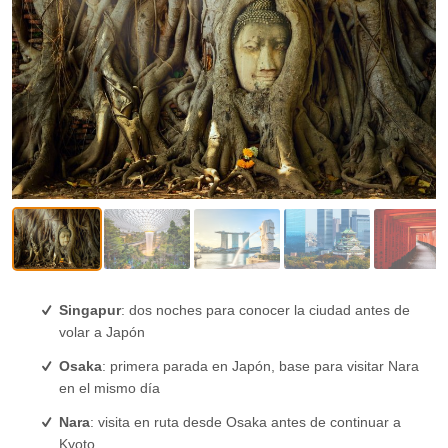
Singapur
: dos noches para conocer la ciudad antes de
volar a Japón
Osaka
: primera parada en Japón, base para visitar Nara
en el mismo día
Nara
: visita en ruta desde Osaka antes de continuar a
Kyoto