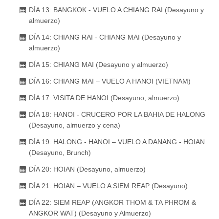
DÍA 13: BANGKOK - VUELO A CHIANG RAI (Desayuno y
almuerzo)
DÍA 14: CHIANG RAI - CHIANG MAI (Desayuno y
almuerzo)
DÍA 15: CHIANG MAI (Desayuno y almuerzo)
DÍA 16: CHIANG MAI – VUELO A HANOI (VIETNAM)
DÍA 17: VISITA DE HANOI (Desayuno, almuerzo)
DÍA 18: HANOI - CRUCERO POR LA BAHIA DE HALONG
(Desayuno, almuerzo y cena)
DÍA 19: HALONG - HANOI – VUELO A DANANG - HOIAN
(Desayuno, Brunch)
DÍA 20: HOIAN (Desayuno, almuerzo)
DÍA 21: HOIAN – VUELO A SIEM REAP (Desayuno)
DÍA 22: SIEM REAP (ANGKOR THOM & TA PHROM &
ANGKOR WAT) (Desayuno y Almuerzo)