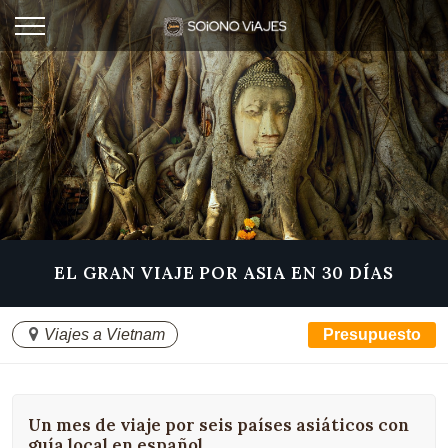
EL GRAN VIAJE POR ASIA EN 30 DÍAS
Viajes a Vietnam
Presupuesto
Un mes de viaje por seis países asiáticos con
guía local en español