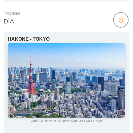
Programa
8
DÍA
HAKONE - TOKYO
Japón: la Tokyo Tower dominando la bahía de Tokio