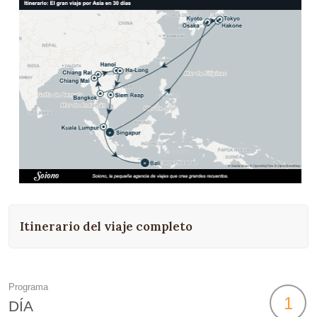
Itinerario del viaje completo
Programa
1
DÍA