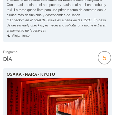
Osaka, asistencia en el aeropuerto y traslado al hotel en aerobús y
taxi. La tarde queda libre para una primera toma de contacto con la
ciudad más desinhibida y gastronómica de Japón.
(El check-in en el hotel de Osaka es a partir de las 15:00. En caso
de desear early check-in, es necesario solicitar una noche extra en
el momento de la reserva).
Alojamiento.
Programa
5
DÍA
OSAKA - NARA - KYOTO