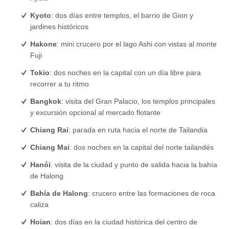
Kyoto
: dos días entre templos, el barrio de Gion y
jardines históricos
Hakone
: mini crucero por el lago Ashi con vistas al monte
Fuji
Tokio
: dos noches en la capital con un día libre para
recorrer a tu ritmo
Bangkok
: visita del Gran Palacio, los templos principales
y excursión opcional al mercado flotante
Chiang Rai
: parada en ruta hacia el norte de Tailandia
Chiang Mai
: dos noches en la capital del norte tailandés
Hanói
: visita de la ciudad y punto de salida hacia la bahía
de Halong
Bahía de Halong
: crucero entre las formaciones de roca
caliza
Hoian
: dos días en la ciudad histórica del centro de