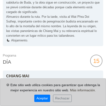
sabiduría de Buda, y la obra sigue en construcción, un proyecto que
se prevé continúe durante décadas porque cada elemento está
cargado de significado.
Almuerzo durante la ruta. Por la tarde, visita al Wat Phra Doi
Suthep, importante centro de peregrinación budista encaramado en
lo alto de la montaña del mismo nombre. La leyenda de su origen,
las vistas panorámicas de Chiang Mai y su relevancia espiritual lo
convierten en un lugar mítico para los tailandeses.
Alojamiento.
Programa
15
DÍA
CHIANG MAI
🍪 Este sitio web utiliza cookies para garantizar que obtenga la
mejor experiencia en nuestro sitio web.
Más información.
Aceptar
Rechazar