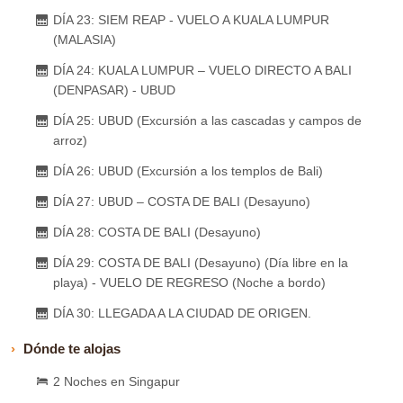
DÍA 23: SIEM REAP - VUELO A KUALA LUMPUR
(MALASIA)
DÍA 24: KUALA LUMPUR – VUELO DIRECTO A BALI
(DENPASAR) - UBUD
DÍA 25: UBUD (Excursión a las cascadas y campos de
arroz)
DÍA 26: UBUD (Excursión a los templos de Bali)
DÍA 27: UBUD – COSTA DE BALI (Desayuno)
DÍA 28: COSTA DE BALI (Desayuno)
DÍA 29: COSTA DE BALI (Desayuno) (Día libre en la
playa) - VUELO DE REGRESO (Noche a bordo)
DÍA 30: LLEGADA A LA CIUDAD DE ORIGEN.
Dónde te alojas
2 Noches en Singapur