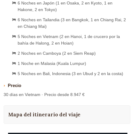
6 Noches en Japón (1 en Osaka, 2 en Kyoto, 1 en
Hakone, 2 en Tokyo)
6 Noches en Tailandia (3 en Bangkok, 1 en Chiang Rai, 2
en Chiang Mai)
5 Noches en Vietnam (2 en Hanoi, 1 de crucero por la
bahía de Halong, 2 en Hoian)
2 Noches en Camboya (2 en Siem Reap)
1 Noche en Malasia (Kuala Lumpur)
5 Noches en Bali, Indonesia (3 en Ubud y 2 en la costa)
Precio
30 días en Vietnam · Precio desde 8.947 €
Mapa del itinerario del viaje