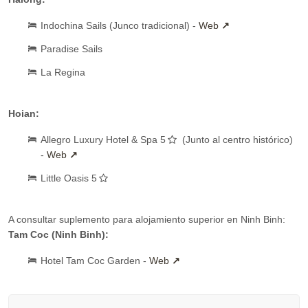
Indochina Sails (Junco tradicional) -
Web
Paradise Sails
La Regina
Hoian:
Allegro Luxury Hotel & Spa 5
(Junto al centro histórico)
-
Web
Little Oasis 5
A consultar suplemento para alojamiento superior en Ninh Binh:
Tam Coc (Ninh Binh):
Hotel Tam Coc Garden -
Web