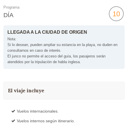
Programa
10
DÍA
LLEGADA A LA CIUDAD DE ORIGEN
Nota:
Si lo desean, pueden ampliar su estancia en la playa, no duden en
consultarnos en caso de interés.
El junco no permite el acceso del guía, los pasajeros serán
atendidos por la tripulación de habla inglesa.
El viaje incluye
Vuelos internacionales.
Vuelos internos según itinerario.