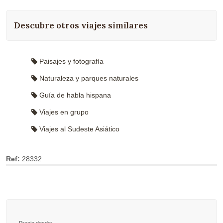
Descubre otros viajes similares
Paisajes y fotografía
Naturaleza y parques naturales
Guía de habla hispana
Viajes en grupo
Viajes al Sudeste Asiático
Ref:
28332
Precio desde: