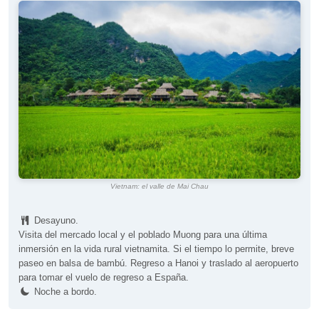
Vietnam: el valle de Mai Chau
Desayuno.
Visita del mercado local y el poblado Muong para una última
inmersión en la vida rural vietnamita. Si el tiempo lo permite, breve
paseo en balsa de bambú. Regreso a Hanoi y traslado al aeropuerto
para tomar el vuelo de regreso a España.
Noche a bordo.