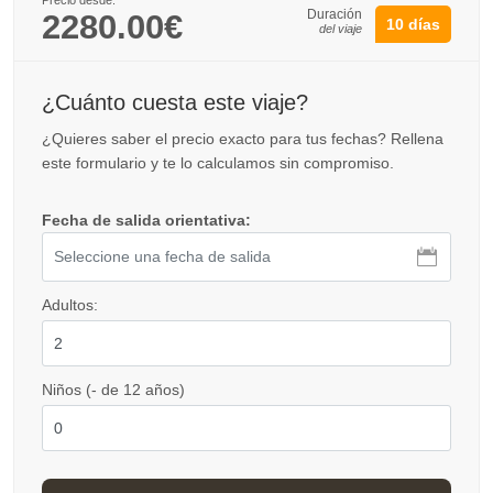
Duración
2280.00€
10 días
del viaje
¿Cuánto cuesta este viaje?
¿Quieres saber el precio exacto para tus fechas? Rellena
este formulario y te lo calculamos sin compromiso.
Fecha de salida orientativa:
Adultos:
Niños (- de 12 años)