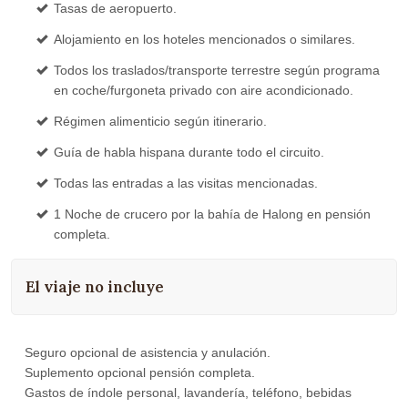
Tasas de aeropuerto.
Alojamiento en los hoteles mencionados o similares.
Todos los traslados/transporte terrestre según programa
en coche/furgoneta privado con aire acondicionado.
Régimen alimenticio según itinerario.
Guía de habla hispana durante todo el circuito.
Todas las entradas a las visitas mencionadas.
1 Noche de crucero por la bahía de Halong en pensión
completa.
El viaje no incluye
Seguro opcional de asistencia y anulación.
Suplemento opcional pensión completa.
Gastos de índole personal, lavandería, teléfono, bebidas