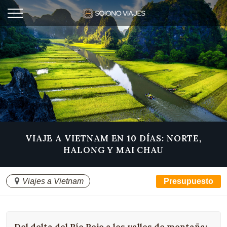
VIAJE A VIETNAM EN 10 DÍAS: NORTE,
HALONG Y MAI CHAU
Viajes a Vietnam
Presupuesto