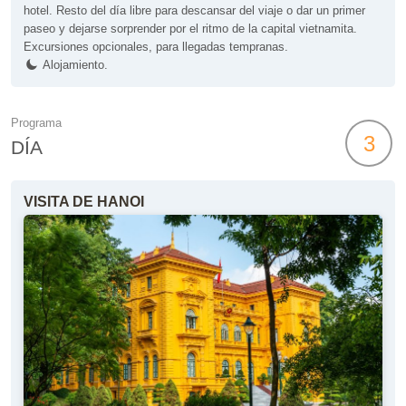
hotel. Resto del día libre para descansar del viaje o dar un primer
paseo y dejarse sorprender por el ritmo de la capital vietnamita.
Excursiones opcionales, para llegadas tempranas.
Alojamiento.
Programa
3
DÍA
VISITA DE HANOI