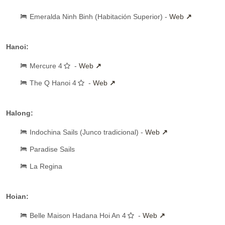
Emeralda Ninh Binh (Habitación Superior) -
Web
Hanoi:
Mercure 4
-
Web
The Q Hanoi 4
-
Web
Halong:
Indochina Sails (Junco tradicional) -
Web
Paradise Sails
La Regina
Hoian:
Belle Maison Hadana Hoi An 4
-
Web