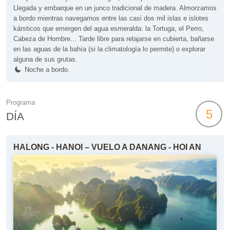
Llegada y embarque en un junco tradicional de madera. Almorzamos
a bordo mientras navegamos entre las casi dos mil islas e islotes
kársticos que emergen del agua esmeralda: la Tortuga, el Perro,
Cabeza de Hombre... Tarde libre para relajarse en cubierta, bañarse
en las aguas de la bahía (si la climatología lo permite) o explorar
alguna de sus grutas.
Noche a bordo.
Programa
5
DÍA
HALONG - HANOI – VUELO A DANANG - HOI AN