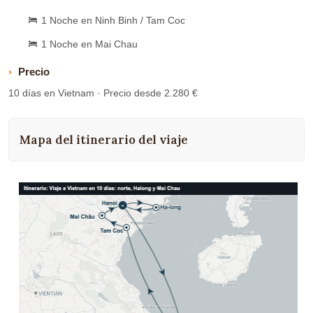
1 Noche en Ninh Binh / Tam Coc
1 Noche en Mai Chau
Precio
10 días en Vietnam · Precio desde 2.280 €
Mapa del itinerario del viaje