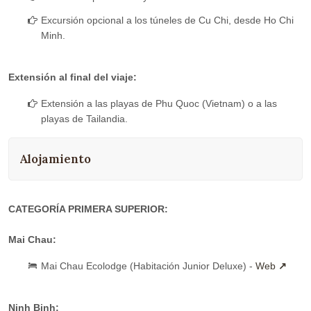
Excursión opcional a los túneles de Cu Chi, desde Ho Chi
Minh.
Extensión al final del viaje:
Extensión a las playas de Phu Quoc (Vietnam) o a las
playas de Tailandia.
Alojamiento
CATEGORÍA PRIMERA SUPERIOR:
Mai Chau:
Mai Chau Ecolodge (Habitación Junior Deluxe) -
Web
Ninh Binh: