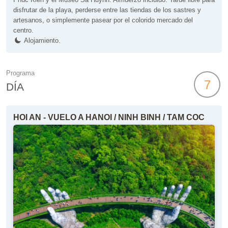
disfrutar de la playa, perderse entre las tiendas de los sastres y
artesanos, o simplemente pasear por el colorido mercado del
centro.
Alojamiento.
Programa
7
DÍA
HOI AN - VUELO A HANOI / NINH BINH / TAM COC