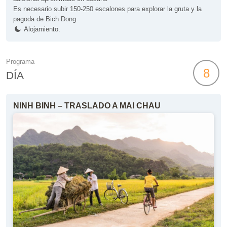
Es necesario subir 150-250 escalones para explorar la gruta y la
pagoda de Bich Dong
Alojamiento.
Programa
8
DÍA
NINH BINH – TRASLADO A MAI CHAU