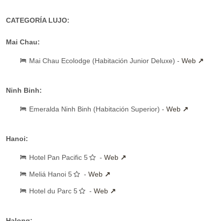
CATEGORÍA LUJO:
Mai Chau:
Mai Chau Ecolodge (Habitación Junior Deluxe) -
Web
Ninh Binh:
Emeralda Ninh Binh (Habitación Superior) -
Web
Hanoi:
Hotel Pan Pacific 5
-
Web
Meliá Hanoi 5
-
Web
Hotel du Parc 5
-
Web
Halong: