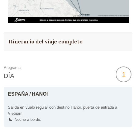
Itinerario del viaje completo
Programa
1
DÍA
ESPAÑA / HANOI
Salida en vuelo regular con destino Hanoi, puerta de entrada a
Vietnam.
Noche a bordo.