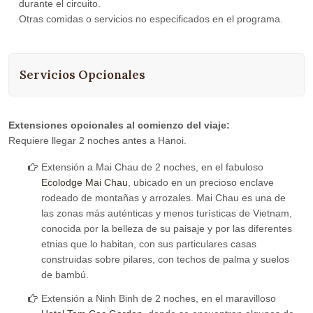
durante el circuito.
Otras comidas o servicios no especificados en el programa.
Servicios Opcionales
Extensiones opcionales al comienzo del viaje:
Requiere llegar 2 noches antes a Hanoi.
Extensión a Mai Chau de 2 noches, en el fabuloso
Ecolodge Mai Chau
, ubicado en un precioso enclave
rodeado de montañas y arrozales. Mai Chau es una de
las zonas más auténticas y menos turísticas de Vietnam,
conocida por la belleza de su paisaje y por las diferentes
etnias que lo habitan, con sus particulares casas
construidas sobre pilares, con techos de palma y suelos
de bambú.
Extensión a Ninh Binh de 2 noches, en el maravilloso