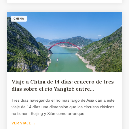
CHINA
Viaje a China de 14 días: crucero de tres
días sobre el río Yangtzé entre
Chongqing y Yichang
Tres días navegando el río más largo de Asia dan a este
viaje de 14 días una dimensión que los circuitos clásicos
no tienen. Beijing y Xián como arranque.
VER VIAJE →