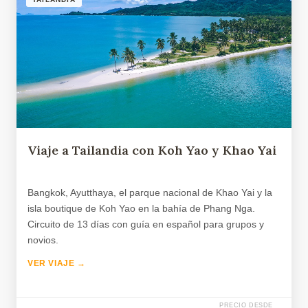
Viaje a Tailandia con Koh Yao y Khao Yai
Bangkok, Ayutthaya, el parque nacional de Khao Yai y la
isla boutique de Koh Yao en la bahía de Phang Nga.
Circuito de 13 días con guía en español para grupos y
novios.
VER VIAJE →
PRECIO DESDE