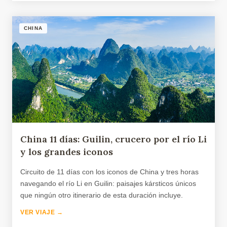
CHINA
China 11 días: Guilin, crucero por el río Li
y los grandes iconos
Circuito de 11 días con los iconos de China y tres horas
navegando el río Li en Guilin: paisajes kársticos únicos
que ningún otro itinerario de esta duración incluye.
VER VIAJE →