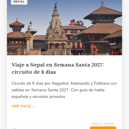
NEPAL
Viaje a Nepal en Semana Santa 2027:
circuito de 8 días
Circuito de 8 días por Nagarkot, Katmandú y Pokhara con
salidas en Semana Santa 2027. Con guía de habla
española y servicios privados.
VER VIAJE →
PRECIO DESDE