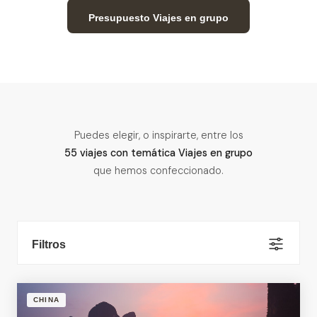
Presupuesto Viajes en grupo
Puedes elegir, o inspirarte, entre los
55 viajes con temática Viajes en grupo
que hemos confeccionado.
Filtros
CHINA