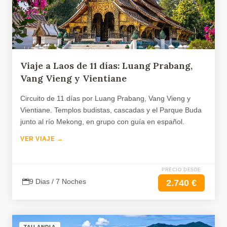
Viaje a Laos de 11 días: Luang Prabang,
Vang Vieng y Vientiane
Circuito de 11 días por Luang Prabang, Vang Vieng y
Vientiane. Templos budistas, cascadas y el Parque Buda
junto al río Mekong, en grupo con guía en español.
VER VIAJE →
PRECIO DESDE
9 Dias / 7 Noches
2.740 €
TAILANDIA