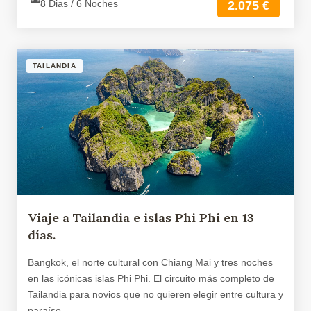
8 Dias / 6 Noches
2.075 €
TAILANDIA
Viaje a Tailandia e islas Phi Phi en 13
días.
Bangkok, el norte cultural con Chiang Mai y tres noches
en las icónicas islas Phi Phi. El circuito más completo de
Tailandia para novios que no quieren elegir entre cultura y
paraíso.