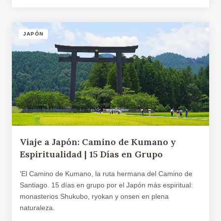
JAPÓN
Viaje a Japón: Camino de Kumano y
Espiritualidad | 15 Días en Grupo
'El Camino de Kumano, la ruta hermana del Camino de
Santiago. 15 días en grupo por el Japón más espiritual:
monasterios Shukubo, ryokan y onsen en plena
naturaleza.