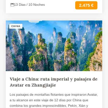
13 Dias / 10 Noches
2.475 €
CHINA
Viaje a China: ruta imperial y paisajes de
Avatar en Zhangjiajie
Los paisajes de montañas flotantes que inspiraron Avatar,
a tu alcance en este viaje de 12 días por China que
combina los grandes imprescindibles, Pekín, Xián y