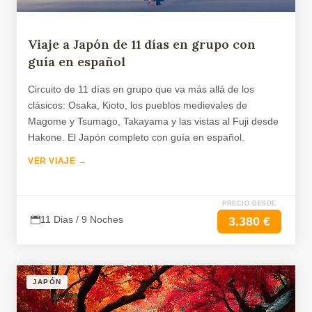
Viaje a Japón de 11 días en grupo con
guía en español
Circuito de 11 días en grupo que va más allá de los
clásicos: Osaka, Kioto, los pueblos medievales de
Magome y Tsumago, Takayama y las vistas al Fuji desde
Hakone. El Japón completo con guía en español.
VER VIAJE →
PRECIO DESDE
11 Dias / 9 Noches
3.380 €
JAPÓN