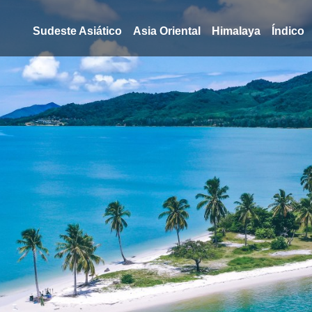
Sudeste Asiático
Asia Oriental
Himalaya
Índico