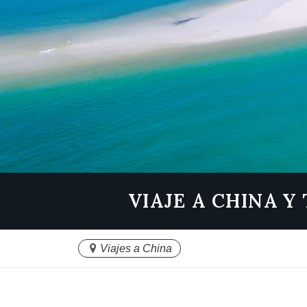
VIAJE A CHINA Y
Viajes a China