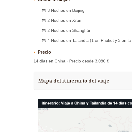
3 Noches en Beijing
2 Noches en Xi’an
2 Noches en Shanghái
4 Noches en Tailandia (1 en Phuket y 3 en la
Precio
14 días en China · Precio desde 3.080 €
Mapa del itinerario del viaje