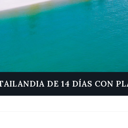
 TAILANDIA DE 14 DÍAS CON P