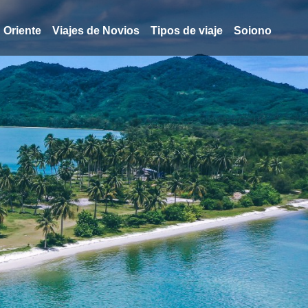
Oriente
Viajes de Novios
Tipos de viaje
Soiono