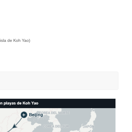
 isla de Koh Yao)