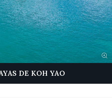
LAYAS DE KOH YAO