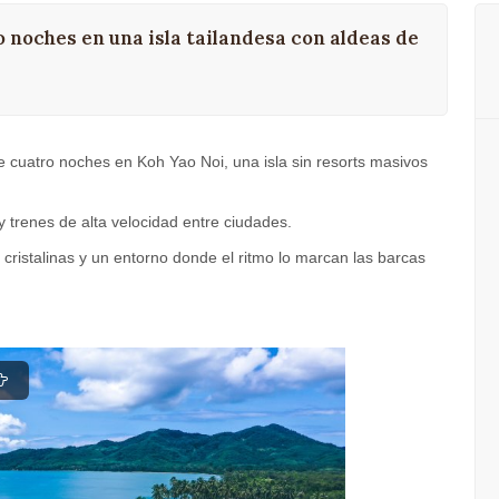
o noches en una isla tailandesa con aldeas de
e cuatro noches en Koh Yao Noi, una isla sin resorts masivos
 trenes de alta velocidad entre ciudades.
cristalinas y un entorno donde el ritmo lo marcan las barcas