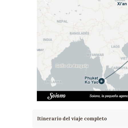
Itinerario del viaje completo