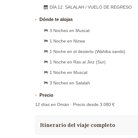
DÍA 12: SALALAH / VUELO DE REGRESO
Dónde te alojas
3 Noches en Muscat
1 Noche en Nizwa
1 Noche en el desierto (Wahiba sands)
1 Noche en Ras al Jinz (Sur)
1 Noche en Muscat
3 Noches en Salalah
Precio
12 días en Omán · Precio desde 3.080 €
Itinerario del viaje completo