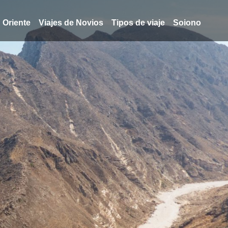
Oriente
Viajes de Novios
Tipos de viaje
Soiono