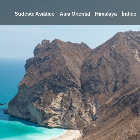
Sudeste Asiático
Asia Oriental
Himalaya
Índico