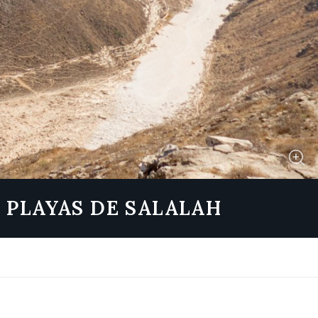
S PLAYAS DE SALALAH