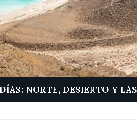
 DÍAS: NORTE, DESIERTO Y LA