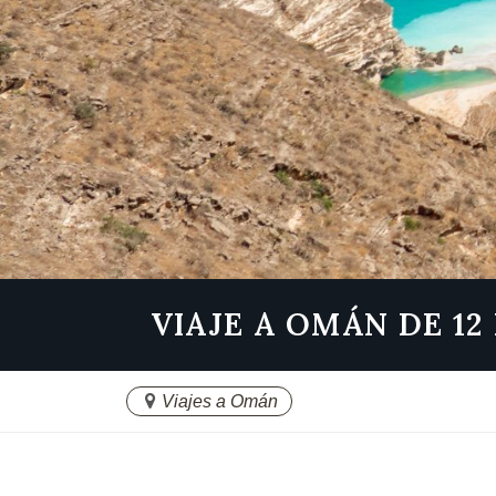
VIAJE A OMÁN DE 12
Viajes a Omán