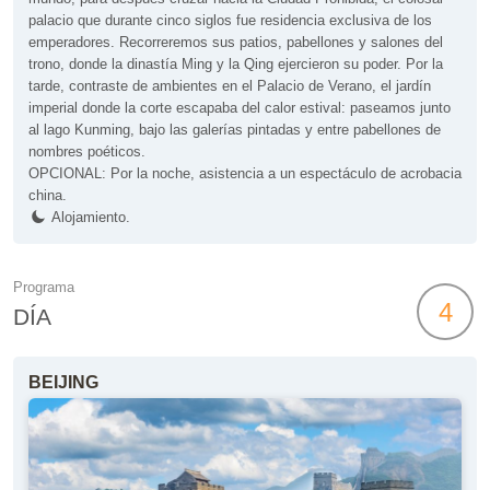
palacio que durante cinco siglos fue residencia exclusiva de los
emperadores. Recorreremos sus patios, pabellones y salones del
trono, donde la dinastía Ming y la Qing ejercieron su poder. Por la
tarde, contraste de ambientes en el Palacio de Verano, el jardín
imperial donde la corte escapaba del calor estival: paseamos junto
al lago Kunming, bajo las galerías pintadas y entre pabellones de
nombres poéticos.
OPCIONAL: Por la noche, asistencia a un espectáculo de acrobacia
china.
Alojamiento.
Programa
4
DÍA
BEIJING