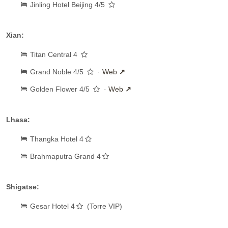
Jinling Hotel Beijing 4/5
Xian:
Titan Central 4
Grand Noble 4/5
·
Web
Golden Flower 4/5
·
Web
Lhasa:
Thangka Hotel 4
Brahmaputra Grand 4
Shigatse:
Gesar Hotel 4
(Torre VIP)