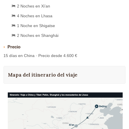
2 Noches en Xi’an
4 Noches en Lhasa
1 Noche en Shigatse
2 Noches en Shanghái
Precio
15 días en China · Precio desde 4.600 €
Mapa del itinerario del viaje