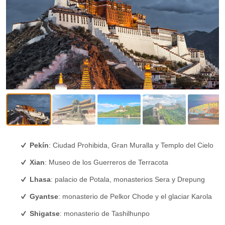
Pekín
: Ciudad Prohibida, Gran Muralla y Templo del Cielo
Xian
: Museo de los Guerreros de Terracota
Lhasa
: palacio de Potala, monasterios Sera y Drepung
Gyantse
: monasterio de Pelkor Chode y el glaciar Karola
Shigatse
: monasterio de Tashilhunpo