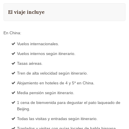
El viaje incluye
En China:
Vuelos internacionales.
Vuelos internos según itinerario.
Tasas aéreas.
Tren de alta velocidad según itinerario.
Alojamiento en hoteles de 4 y 5* en China.
Media pensión según itinerario.
1 cena de bienvenida para degustar el pato laqueado de
Beijing.
Todas las visitas y entradas según itinerario.
Traslados y visitas con guías locales de habla hispana.