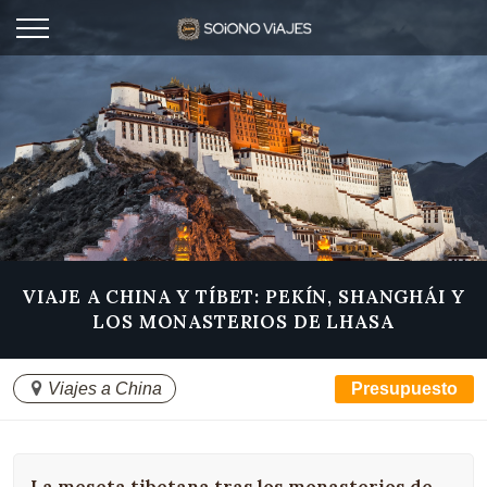
VIAJE A CHINA Y TÍBET: PEKÍN, SHANGHÁI Y
LOS MONASTERIOS DE LHASA
Viajes a China
Presupuesto