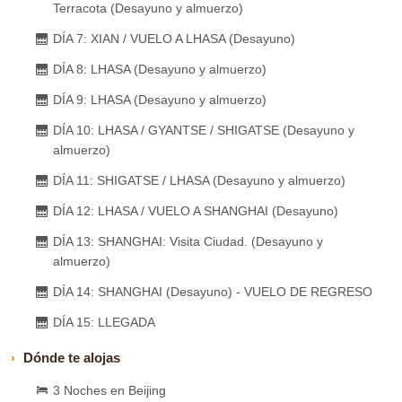
Terracota (Desayuno y almuerzo)
DÍA 7: XIAN / VUELO A LHASA (Desayuno)
DÍA 8: LHASA (Desayuno y almuerzo)
DÍA 9: LHASA (Desayuno y almuerzo)
DÍA 10: LHASA / GYANTSE / SHIGATSE (Desayuno y
almuerzo)
DÍA 11: SHIGATSE / LHASA (Desayuno y almuerzo)
DÍA 12: LHASA / VUELO A SHANGHAI (Desayuno)
DÍA 13: SHANGHAI: Visita Ciudad. (Desayuno y
almuerzo)
DÍA 14: SHANGHAI (Desayuno) - VUELO DE REGRESO
DÍA 15: LLEGADA
Dónde te alojas
3 Noches en Beijing