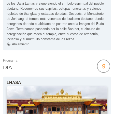
de los Dalai Lamas y sigue siendo el símbolo espiritual del pueblo
tibetano. Recorremos sus capillas, estupas funerarias y salones
repletos de thangkas y estatuas doradas. Después, el Monasterio
de Jokhang, el templo más venerado del budismo tibetano, donde
peregrinos de todo el altiplano se postran ante la imagen del Buda
Jowo. Terminamos paseando por la calle Barkhor, el circuito de
peregrinación que rodea el templo, entre puestos de artesanía,
incienso y el murmullo constante de los rezos.
Alojamiento.
Programa
9
DÍA
LHASA