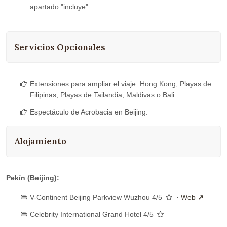
apartado:"incluye".
Servicios Opcionales
Extensiones para ampliar el viaje: Hong Kong, Playas de
Filipinas, Playas de Tailandia, Maldivas o Bali.
Espectáculo de Acrobacia en Beijing.
Alojamiento
Pekín (Beijing):
V-Continent Beijing Parkview Wuzhou 4/5
·
Web
Celebrity International Grand Hotel 4/5