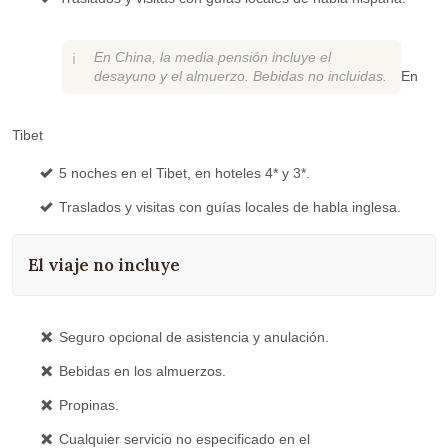
En China, la media pensión incluye el
desayuno y el almuerzo. Bebidas no incluidas.
En
Tibet
5 noches en el Tibet, en hoteles 4* y 3*.
Traslados y visitas con guías locales de habla inglesa.
El viaje no incluye
Seguro opcional de asistencia y anulación.
Bebidas en los almuerzos.
Propinas.
Cualquier servicio no especificado en el