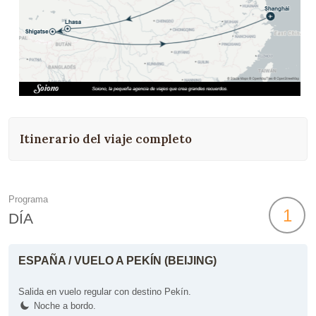
Itinerario del viaje completo
Programa
1
DÍA
ESPAÑA / VUELO A PEKÍN (BEIJING)
Salida en vuelo regular con destino Pekín.
Noche a bordo.