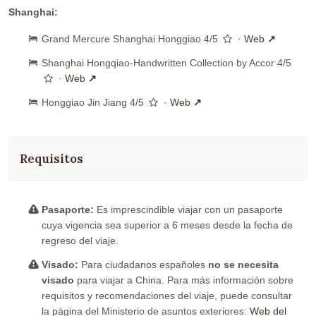
Shanghai:
Grand Mercure Shanghai Honggiao 4/5
·
Web
Shanghai Hongqiao-Handwritten Collection by Accor 4/5
·
Web
Honggiao Jin Jiang 4/5
·
Web
Requisitos
Pasaporte:
Es imprescindible viajar con un pasaporte
cuya vigencia sea superior a 6 meses desde la fecha de
regreso del viaje.
Visado:
Para ciudadanos españoles
no se necesita
visado
para viajar a China. Para más información sobre
requisitos y recomendaciones del viaje, puede consultar
la página del Ministerio de asuntos exteriores:
Web del