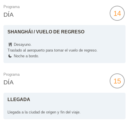
Programa
14
DÍA
SHANGHÁI / VUELO DE REGRESO
Desayuno.
Traslado al aeropuerto para tomar el vuelo de regreso.
Noche a bordo.
Programa
15
DÍA
LLEGADA
Llegada a la ciudad de origen y fin del viaje.