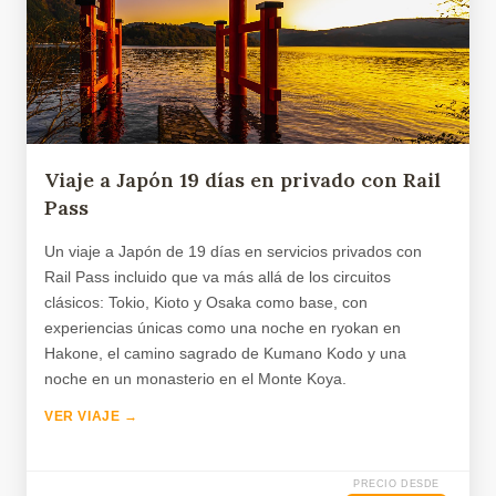
Viaje a Japón 19 días en privado con Rail
Pass
Un viaje a Japón de 19 días en servicios privados con
Rail Pass incluido que va más allá de los circuitos
clásicos: Tokio, Kioto y Osaka como base, con
experiencias únicas como una noche en ryokan en
Hakone, el camino sagrado de Kumano Kodo y una
noche en un monasterio en el Monte Koya.
VER VIAJE →
PRECIO DESDE