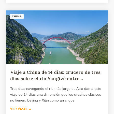
CHINA
Viaje a China de 14 días: crucero de tres
días sobre el río Yangtzé entre
Chongqing y Yichang
Tres días navegando el río más largo de Asia dan a este
viaje de 14 días una dimensión que los circuitos clásicos
no tienen. Beijing y Xián como arranque.
VER VIAJE →