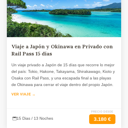
Viaje a Japón y Okinawa en Privado con
Rail Pass 15 días
Un viaje privado a Japón de 15 días que recorre lo mejor
del país: Tokio, Hakone, Takayama, Shirakawago, Kioto y
Osaka con Rail Pass, y una escapada final a las playas
de Okinawa para cerrar el viaje dentro del propio Japón.
VER VIAJE →
PRECIO DESDE
15 Dias / 13 Noches
3.180 €