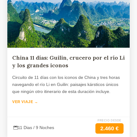
China 11 días: Guilin, crucero por el río Li
y los grandes iconos
Circuito de 11 días con los iconos de China y tres horas
navegando el río Li en Guilin: paisajes kársticos únicos
que ningún otro itinerario de esta duración incluye.
VER VIAJE →
PRECIO DESDE
11 Dias / 9 Noches
2.460 €