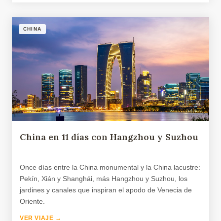
CHINA
China en 11 días con Hangzhou y Suzhou
Once días entre la China monumental y la China lacustre:
Pekín, Xián y Shanghái, más Hangzhou y Suzhou, los
jardines y canales que inspiran el apodo de Venecia de
Oriente.
VER VIAJE →