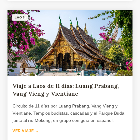
LAOS
Viaje a Laos de 11 días: Luang Prabang,
Vang Vieng y Vientiane
Circuito de 11 días por Luang Prabang, Vang Vieng y
Vientiane. Templos budistas, cascadas y el Parque Buda
junto al río Mekong, en grupo con guía en español.
VER VIAJE →