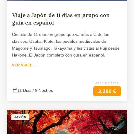
Viaje a Japón de 11 días en grupo con
guía en español
Circuito de 11 días en grupo que va más allá de los
clásicos: Osaka, Kioto, los pueblos medievales de
Magome y Tsumago, Takayama y las vistas al Fuji desde
Hakone. El Japón completo con guía en español.
VER VIAJE →
PRECIO DESDE
11 Dias / 9 Noches
3.380 €
JAPÓN