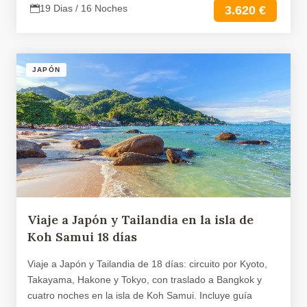
19 Dias / 16 Noches
3.620 €
JAPÓN
Viaje a Japón y Tailandia en la isla de
Koh Samui 18 días
Viaje a Japón y Tailandia de 18 días: circuito por Kyoto,
Takayama, Hakone y Tokyo, con traslado a Bangkok y
cuatro noches en la isla de Koh Samui. Incluye guía