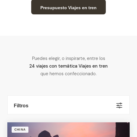
Presupuesto Viajes en tren
Puedes elegir, o inspirarte, entre los
24 viajes con temática Viajes en tren
que hemos confeccionado.
Filtros
CHINA