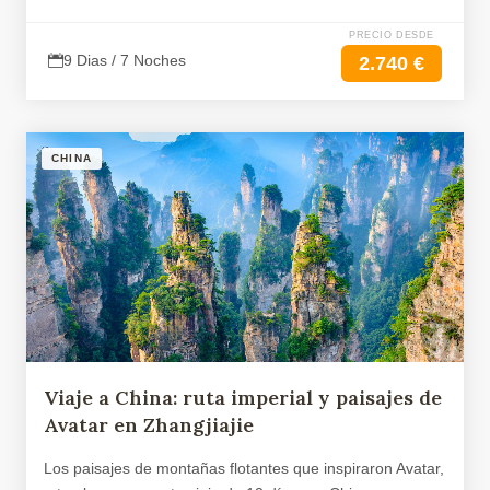
PRECIO DESDE
9 Dias / 7 Noches
2.740 €
CHINA
Viaje a China: ruta imperial y paisajes de
Avatar en Zhangjiajie
Los paisajes de montañas flotantes que inspiraron Avatar,