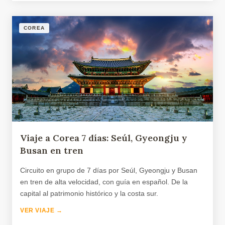
COREA
Viaje a Corea 7 días: Seúl, Gyeongju y
Busan en tren
Circuito en grupo de 7 días por Seúl, Gyeongju y Busan
en tren de alta velocidad, con guía en español. De la
capital al patrimonio histórico y la costa sur.
VER VIAJE →