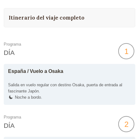
Itinerario del viaje completo
Programa
1
DÍA
España / Vuelo a Osaka
Salida en vuelo regular con destino Osaka, puerta de entrada al
fascinante Japón.
Noche a bordo.
Programa
2
DÍA