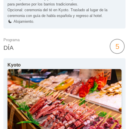
para perderse por los barrios tradicionales.
Opcional: ceremonia del té en Kyoto. Traslado al lugar de la
ceremonia con guía de habla española y regreso al hotel.
Alojamiento.
Programa
5
DÍA
Kyoto