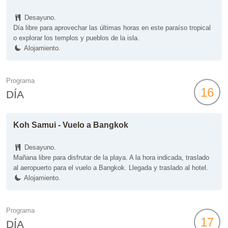
Desayuno.
Día libre para aprovechar las últimas horas en este paraíso tropical
o explorar los templos y pueblos de la isla.
Alojamiento.
Programa
16
DÍA
Koh Samui - Vuelo a Bangkok
Desayuno.
Mañana libre para disfrutar de la playa. A la hora indicada, traslado
al aeropuerto para el vuelo a Bangkok. Llegada y traslado al hotel.
Alojamiento.
Programa
17
DÍA