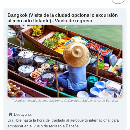
Bangkok (Visita de la ciudad opcional o excursión
al mercado flotante) - Vuelo de regreso
Tailandia: mercado flotante tradicional de Damnoen Saduak cerca de Bangkok
Desayuno.
Día libre hasta la hora del traslado al aeropuerto internacional para
embarcar en el vuelo de regreso a España.