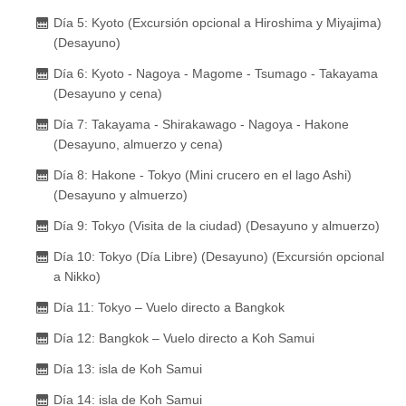
Día 5: Kyoto (Excursión opcional a Hiroshima y Miyajima)
(Desayuno)
Día 6: Kyoto - Nagoya - Magome - Tsumago - Takayama
(Desayuno y cena)
Día 7: Takayama - Shirakawago - Nagoya - Hakone
(Desayuno, almuerzo y cena)
Día 8: Hakone - Tokyo (Mini crucero en el lago Ashi)
(Desayuno y almuerzo)
Día 9: Tokyo (Visita de la ciudad) (Desayuno y almuerzo)
Día 10: Tokyo (Día Libre) (Desayuno) (Excursión opcional
a Nikko)
Día 11: Tokyo – Vuelo directo a Bangkok
Día 12: Bangkok – Vuelo directo a Koh Samui
Día 13: isla de Koh Samui
Día 14: isla de Koh Samui