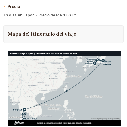
Precio
18 días en Japón · Precio desde 4.680 €
Mapa del itinerario del viaje