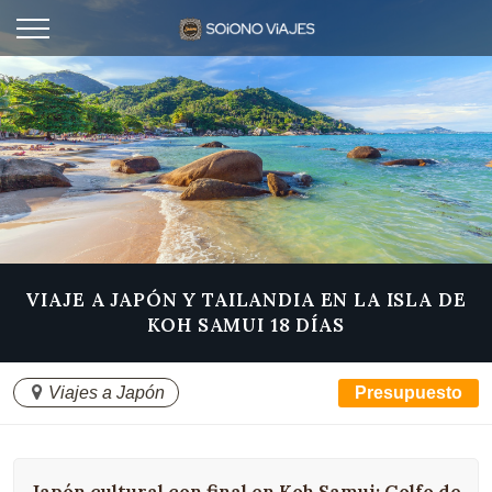
VIAJE A JAPÓN Y TAILANDIA EN LA ISLA DE
KOH SAMUI 18 DÍAS
Viajes a Japón
Presupuesto