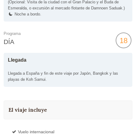
(Opcional: Visita de la ciudad con el Gran Palacio y el Buda de
Esmeralda, o excursión al mercado flotante de Damnoen Saduak.)
Noche a bordo.
Programa
18
DÍA
Llegada
Llegada a España y fin de este viaje por Japón, Bangkok y las
playas de Koh Samui.
El viaje incluye
Vuelo internacional