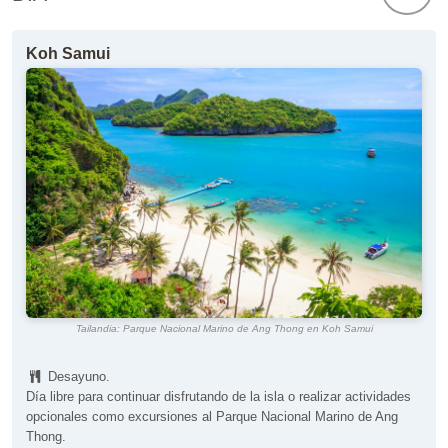
Koh Samui
Tailandia: Parque Nacional Marino de Ang Thong en Koh Samui
Desayuno.
Día libre para continuar disfrutando de la isla o realizar actividades
opcionales como excursiones al Parque Nacional Marino de Ang
Thong.