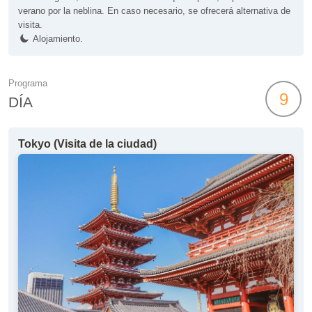
verano por la neblina. En caso necesario, se ofrecerá alternativa de
visita.
Alojamiento.
Programa
9
DÍA
Tokyo (Visita de la ciudad)