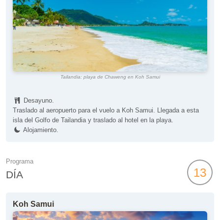
Tailandia: playa de Chaweng en Koh Samui
Desayuno.
Traslado al aeropuerto para el vuelo a Koh Samui. Llegada a esta
isla del Golfo de Tailandia y traslado al hotel en la playa.
Alojamiento.
Programa
13
DÍA
Koh Samui