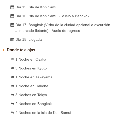
Día 15: isla de Koh Samui
Día 16: isla de Koh Samui - Vuelo a Bangkok
Día 17: Bangkok (Visita de la ciudad opcional o excursión
al mercado flotante) - Vuelo de regreso
Día 18: Llegada
Dónde te alojas
1 Noche en Osaka
3 Noches en Kyoto
1 Noche en Takayama
1 Noche en Hakone
3 Noches en Tokyo
2 Noches en Bangkok
4 Noches en la isla de Koh Samui