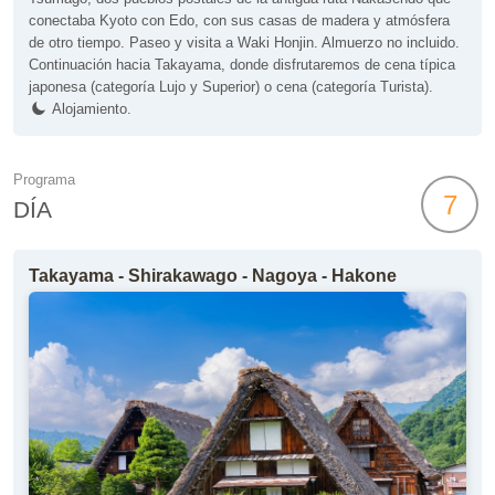
conectaba Kyoto con Edo, con sus casas de madera y atmósfera
de otro tiempo. Paseo y visita a Waki Honjin. Almuerzo no incluido.
Continuación hacia Takayama, donde disfrutaremos de cena típica
japonesa (categoría Lujo y Superior) o cena (categoría Turista).
Alojamiento.
Programa
7
DÍA
Takayama - Shirakawago - Nagoya - Hakone