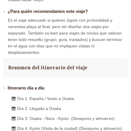
¿Para quién recomendamos este viaje?
Es el viaje adecuado si quieres Japón con profundidad y
necesitas playa al final, pero sin diseñar dos viajes por
separado. También va bien para viajes de novios que valoran
tener todo resuelto (grupo, guía, traslados) y buscan terminar
en el agua con días que no impliquen visitas ni
desplazamientos.
Resumen del itinerario del viaje
Itinerario día a día
Día 1: España / Vuelo a Osaka.
Día 2: Llegada a Osaka
Día 3: Osaka - Nara - Kyoto. (Desayuno y almuerzo)
Día 4: Kyoto (Visita de la ciudad) (Desayuno y almuerzo)