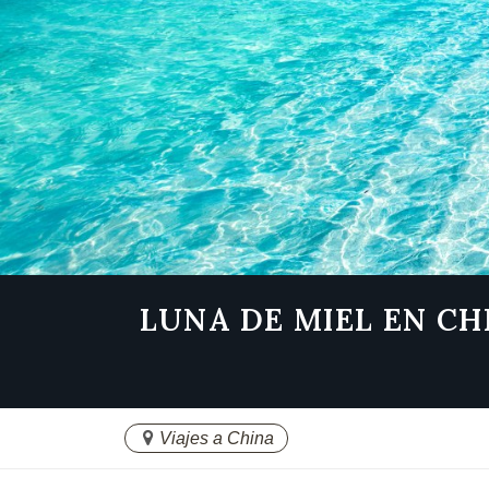
LUNA DE MIEL EN CH
Viajes a China