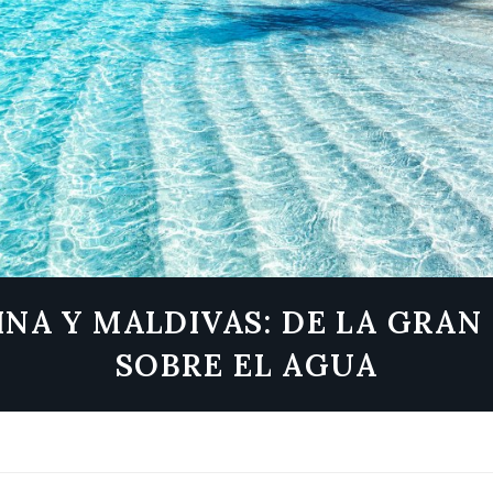
INA Y MALDIVAS: DE LA GRA
SOBRE EL AGUA