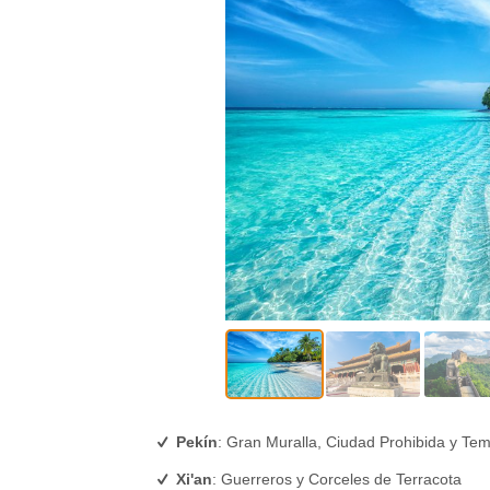
Pekín
: Gran Muralla, Ciudad Prohibida y Tem
Xi'an
: Guerreros y Corceles de Terracota