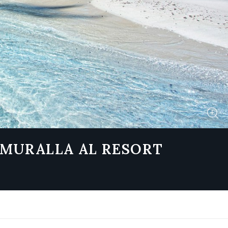
N MURALLA AL RESORT