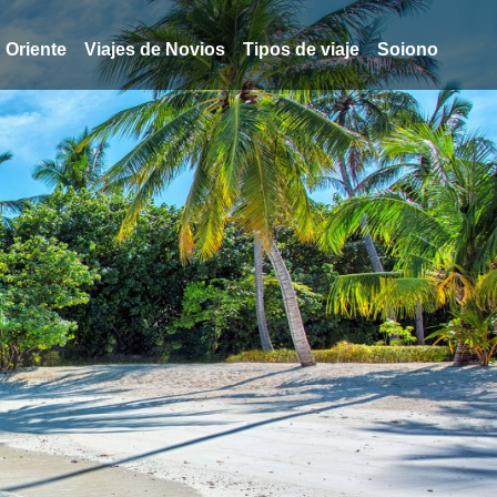
Oriente
Viajes de Novios
Tipos de viaje
Soiono