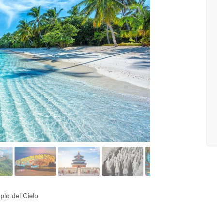
plo del Cielo