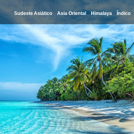
Sudeste Asiático
Asia Oriental
Himalaya
Índico