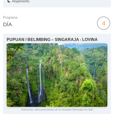
Alojamiento.
Programa
4
DÍA
PUPUAN / BELIMBING – SINGARAJA - LOVINA
Indonesia: vista panorámica de la cascada Sekumpul en Bali