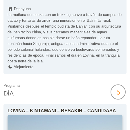
Desayuno.
La mañana comienza con un trekking suave a través de campos de
cacao y terrazas de arroz, una inmersión en el Bali más rural.
Visitamos después el templo budista de Banjar, con su arquitectura
de inspiración china, y sus cercanos manantiales de aguas
sulfurosas donde es posible darse un baño reparador. La ruta
continúa hacia Singaraja, antigua capital administrativa durante el
periodo colonial holandés, que conserva boulevares sombreados y
residencias de época. Finalizamos el día en Lovina, en la tranquila
costa norte de la isla.
Alojamiento.
Programa
5
DÍA
LOVINA – KINTAMANI – BESAKIH – CANDIDASA