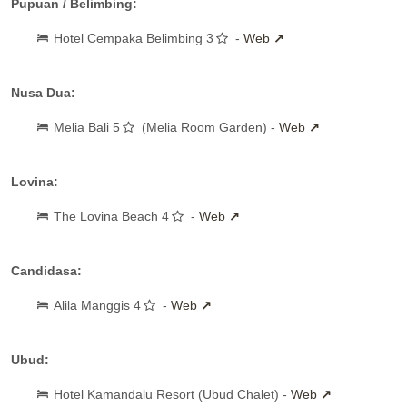
Pupuan / Belimbing:
Hotel Cempaka Belimbing 3
-
Web
Nusa Dua:
Melia Bali 5
(Melia Room Garden) -
Web
Lovina:
The Lovina Beach 4
-
Web
Candidasa:
Alila Manggis 4
-
Web
Ubud:
Hotel Kamandalu Resort (Ubud Chalet) -
Web