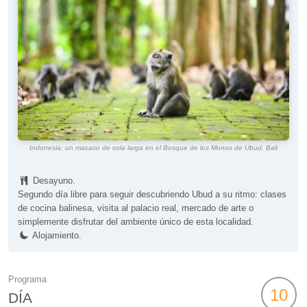
Indonesia: un macaco de cola larga en el Bosque de los Monos de Ubud, Bali
Desayuno.
Segundo día libre para seguir descubriendo Ubud a su ritmo: clases
de cocina balinesa, visita al palacio real, mercado de arte o
simplemente disfrutar del ambiente único de esta localidad.
Alojamiento.
Programa
10
DÍA