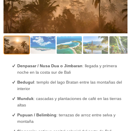
Denpasar / Nusa Dua o Jimbaran
: llegada y primera
noche en la costa sur de Bali
Bedugul
: templo del lago Bratan entre las montañas del
interior
Munduk
: cascadas y plantaciones de café en las tierras
altas
Pupuan / Belimbing
: terrazas de arroz entre selva y
montaña