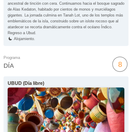
ancestral de tinción con cera. Continuamos hacia el bosque sagrado
de Alas Kedaton, habitado por cientos de monos y murciélagos
gigantes. La jornada culmina en Tanah Lot, uno de los templos más
emblemáticos de la isla, construido sobre un islote rocoso que al
atardecer se recorta dramáticamente contra el océano Índico.
Regreso a Ubud.
Alojamiento.
Programa
8
DÍA
UBUD (Día libre)