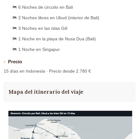
6 Noches de circuito en Bali
2 Noches libres en Ubud (interior de Bali)
3 Noches en las islas Gili
1 Noche en la playa de Nusa Dua (Bali)
1 Noche en Singapur
Precio
15 días en Indonesia · Precio desde 2.780 €
Mapa del itinerario del viaje