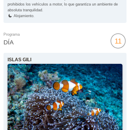
prohibidos los vehículos a motor, lo que garantiza un ambiente de
absoluta tranquilidad.
Alojamiento.
Programa
11
DÍA
ISLAS GILI