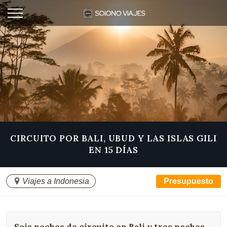
CIRCUITO POR BALI, UBUD Y LAS ISLAS GILI
EN 15 DÍAS
Viajes a Indonesia
Presupuesto