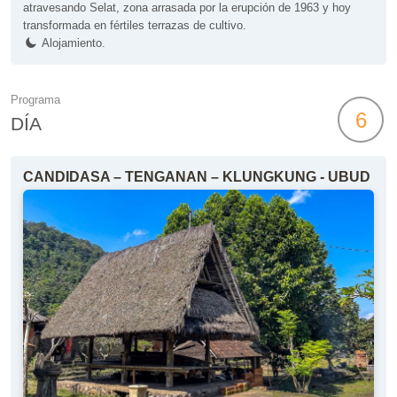
atravesando Selat, zona arrasada por la erupción de 1963 y hoy
transformada en fértiles terrazas de cultivo.
Alojamiento.
Programa
6
DÍA
CANDIDASA – TENGANAN – KLUNGKUNG - UBUD