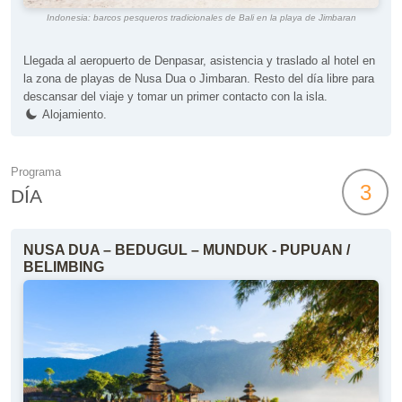
Indonesia: barcos pesqueros tradicionales de Bali en la playa de Jimbaran
Llegada al aeropuerto de Denpasar, asistencia y traslado al hotel en
la zona de playas de Nusa Dua o Jimbaran. Resto del día libre para
descansar del viaje y tomar un primer contacto con la isla.
Alojamiento.
Programa
3
DÍA
NUSA DUA – BEDUGUL – MUNDUK - PUPUAN /
BELIMBING