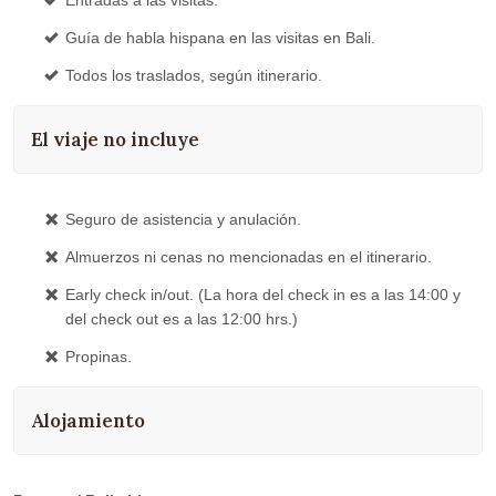
Guía de habla hispana en las visitas en Bali.
Todos los traslados, según itinerario.
El viaje no incluye
Seguro de asistencia y anulación.
Almuerzos ni cenas no mencionadas en el itinerario.
Early check in/out. (La hora del check in es a las 14:00 y
del check out es a las 12:00 hrs.)
Propinas.
Alojamiento