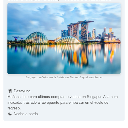
Singapur: reflejos en la bahía de Marina Bay al anochecer
Desayuno.
Mañana libre para últimas compras o visitas en Singapur. A la hora
indicada, traslado al aeropuerto para embarcar en el vuelo de
regreso.
Noche a bordo.