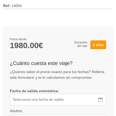
Ref:
14064
Precio desde:
Duración
1980.00€
8 días
del viaje
¿Cuánto cuesta este viaje?
¿Quieres saber el precio exacto para tus fechas? Rellena
este formulario y te lo calculamos sin compromiso.
Fecha de salida orientativa:
Adultos: