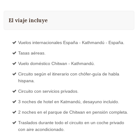
El viaje incluye
Vuelos internacionales España - Kathmandú - España.
Tasas aéreas.
Vuelo doméstico Chitwan - Kathmandú.
Circuito según el itinerario con chófer-guía de habla
hispana.
Circuito con servicios privados.
3 noches de hotel en Katmandú, desayuno incluido.
2 noches en el parque de Chitwan en pensión completa.
Traslados durante todo el circuito en un coche privado
con aire acondicionado.