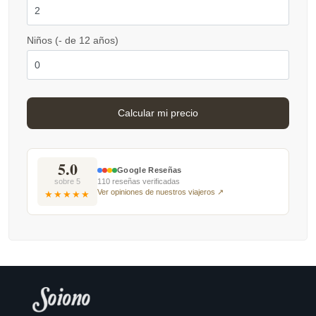
Niños (- de 12 años)
5.0
Google Reseñas
sobre 5
110 reseñas verificadas
Ver opiniones de nuestros viajeros ↗
★★★★★