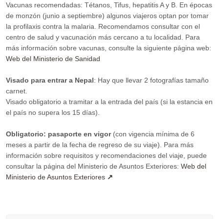
Vacunas recomendadas: Tétanos, Tifus, hepatitis A y B. En épocas
de monzón (junio a septiembre) algunos viajeros optan por tomar
la profilaxis contra la malaria. Recomendamos consultar con el
centro de salud y vacunación más cercano a tu localidad. Para
más información sobre vacunas, consulte la siguiente página web:
Web del Ministerio de Sanidad
Visado para entrar a Nepal
: Hay que llevar 2 fotografías tamaño
carnet.
Visado obligatorio a tramitar a la entrada del país (si la estancia en
el país no supera los 15 días).
Obligatorio: pasaporte en vigor
(con vigencia mínima de 6
meses a partir de la fecha de regreso de su viaje). Para más
información sobre requisitos y recomendaciones del viaje, puede
consultar la página del Ministerio de Asuntos Exteriores:
Web del
Ministerio de Asuntos Exteriores