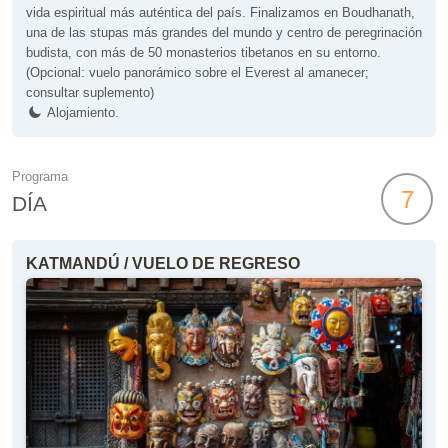
vida espiritual más auténtica del país. Finalizamos en Boudhanath,
una de las stupas más grandes del mundo y centro de peregrinación
budista, con más de 50 monasterios tibetanos en su entorno.
(Opcional: vuelo panorámico sobre el Everest al amanecer;
consultar suplemento)
Alojamiento.
Programa
7
DÍA
KATMANDÚ / VUELO DE REGRESO