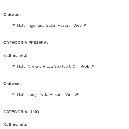
Chitwan:
Hotel Tigerland Safari Resort -
Web
CATEGORÍA PRIMERA:
Kathmandu:
Hotel Crowne Plaza Soaltee 5
-
Web
Chitwan:
Hotel Jungle Villa Resort -
Web
CATEGORÍA LUJO:
Kathmandu: