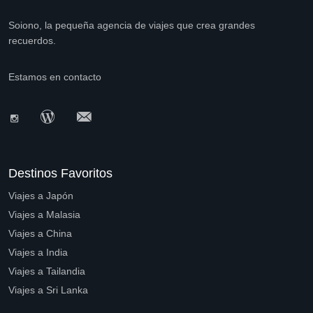
Soiono, la pequeña agencia de viajes que crea grandes
recuerdos.
Estamos en contacto
Destinos Favoritos
Viajes a Japón
Viajes a Malasia
Viajes a China
Viajes a India
Viajes a Tailandia
Viajes a Sri Lanka