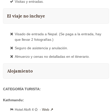
Visitas y entradas.
El viaje no incluye
Visado de entrada a Nepal. (Se paga a la entrada, hay
que llevar 2 fotografías.)
Seguro de asistencia y anulación.
Almuerzo y cenas no detalladas en el itinerario.
Alojamiento
CATEGORÍA TURISTA:
Kathmandu:
Hotel Aloft 4
-
Web