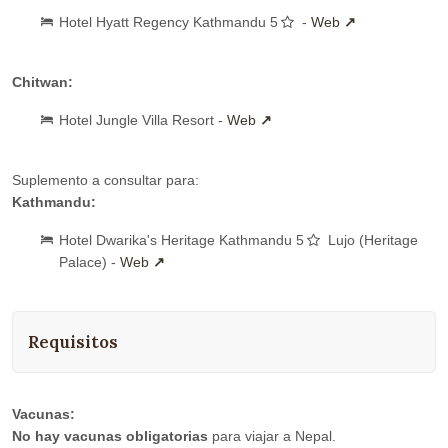
Hotel Hyatt Regency Kathmandu 5
-
Web
Chitwan:
Hotel Jungle Villa Resort -
Web
Suplemento a consultar para:
Kathmandu:
Hotel Dwarika's Heritage Kathmandu 5
Lujo (Heritage
Palace) -
Web
Requisitos
Vacunas:
No hay vacunas obligatorias
para viajar a Nepal.