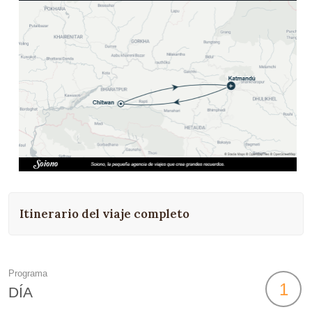
Itinerario del viaje completo
Programa
1
DÍA