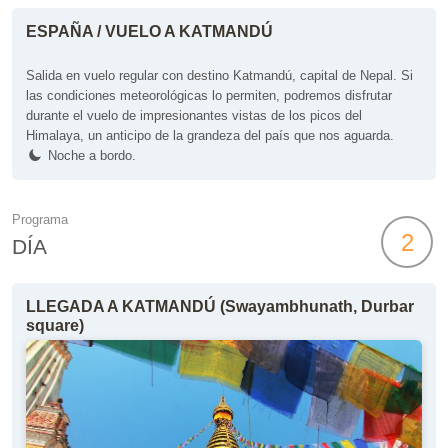
ESPAÑA / VUELO A KATMANDÚ
Salida en vuelo regular con destino Katmandú, capital de Nepal. Si
las condiciones meteorológicas lo permiten, podremos disfrutar
durante el vuelo de impresionantes vistas de los picos del
Himalaya, un anticipo de la grandeza del país que nos aguarda.
Noche a bordo.
Programa
2
DÍA
LLEGADA A KATMANDÚ (Swayambhunath, Durbar
square)