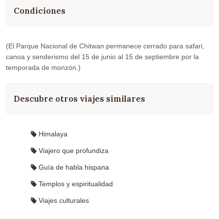
Condiciones
(El Parque Nacional de Chitwan permanece cerrado para safari,
canoa y senderismo del 15 de junio al 15 de septiembre por la
temporada de monzón.)
Descubre otros viajes similares
Himalaya
Viajero que profundiza
Guía de habla hispana
Templos y espiritualidad
Viajes culturales