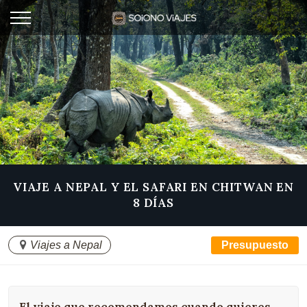
VIAJE A NEPAL Y EL SAFARI EN CHITWAN EN
8 DÍAS
Viajes a Nepal
Presupuesto