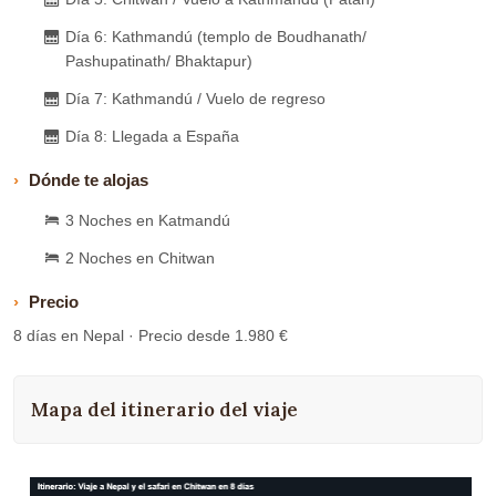
Día 6: Kathmandú (templo de Boudhanath/
Pashupatinath/ Bhaktapur)
Día 7: Kathmandú / Vuelo de regreso
Día 8: Llegada a España
Dónde te alojas
3 Noches en Katmandú
2 Noches en Chitwan
Precio
8 días en Nepal · Precio desde 1.980 €
Mapa del itinerario del viaje