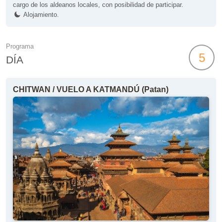
cargo de los aldeanos locales, con posibilidad de participar.
Alojamiento.
Programa
5
DÍA
CHITWAN / VUELO A KATMANDÚ (Patan)