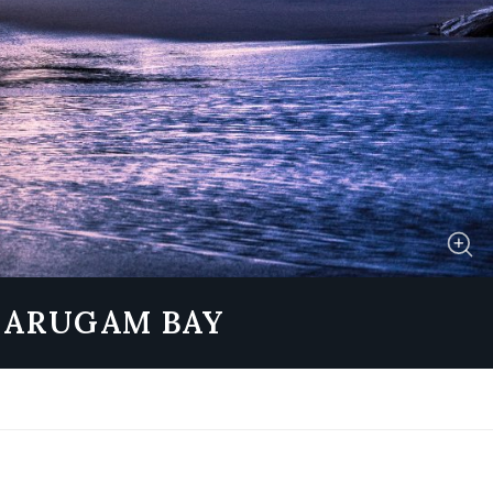
A ARUGAM BAY