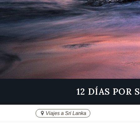
12 DÍAS POR
Viajes a Sri Lanka