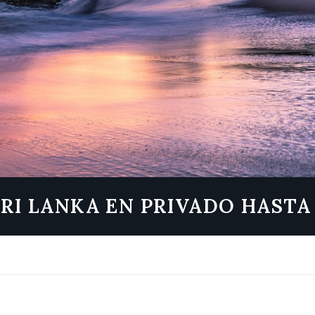
 SRI LANKA EN PRIVADO HAST