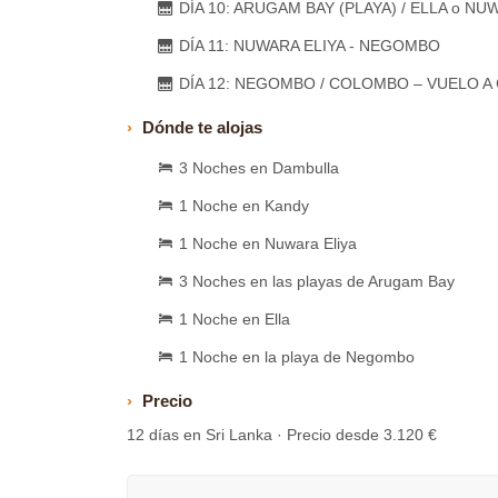
DÍA 10: ARUGAM BAY (PLAYA) / ELLA o NUWAR
DÍA 11: NUWARA ELIYA - NEGOMBO
DÍA 12: NEGOMBO / COLOMBO – VUELO 
Dónde te alojas
3 Noches en Dambulla
1 Noche en Kandy
1 Noche en Nuwara Eliya
3 Noches en las playas de Arugam Bay
1 Noche en Ella
1 Noche en la playa de Negombo
Precio
12 días en Sri Lanka · Precio desde 3.120 €