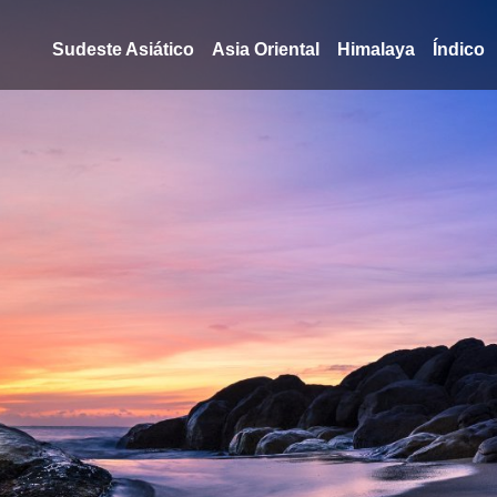
Sudeste Asiático
Asia Oriental
Himalaya
Índico