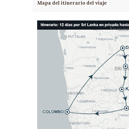
Mapa del itinerario del viaje