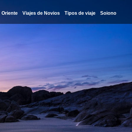
Oriente
Viajes de Novios
Tipos de viaje
Soiono