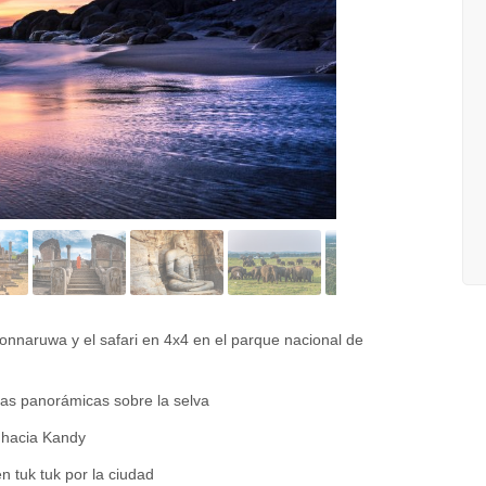
olonnaruwa y el safari en 4x4 en el parque nacional de
tas panorámicas sobre la selva
ta hacia Kandy
n tuk tuk por la ciudad