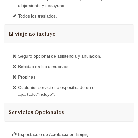
alojamiento y desayuno.
Todos los traslados.
El viaje no incluye
Seguro opcional de asistencia y anulación.
Bebidas en los almuerzos.
Propinas.
Cualquier servicio no especificado en el
apartado:"incluye".
Servicios Opcionales
Espectáculo de Acrobacia en Beijing.