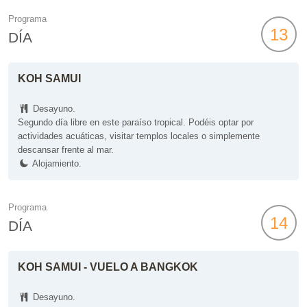
Programa
13
DÍA
KOH SAMUI
Desayuno.
Segundo día libre en este paraíso tropical. Podéis optar por
actividades acuáticas, visitar templos locales o simplemente
descansar frente al mar.
Alojamiento.
Programa
14
DÍA
KOH SAMUI - VUELO A BANGKOK
Desayuno.