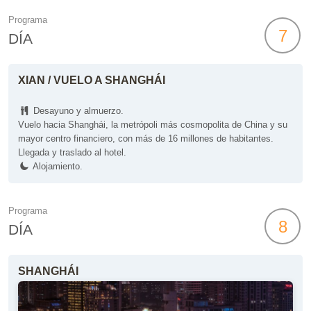
Programa
7
DÍA
XIAN / VUELO A SHANGHÁI
Desayuno y almuerzo.
Vuelo hacia Shanghái, la metrópoli más cosmopolita de China y su
mayor centro financiero, con más de 16 millones de habitantes.
Llegada y traslado al hotel.
Alojamiento.
Programa
8
DÍA
SHANGHÁI