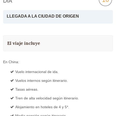
DÍA
LLEGADA A LA CIUDAD DE ORIGEN
El viaje incluye
En China:
Vuelo internacional de ida.
Vuelos internos según itinerario.
Tasas aéreas.
Tren de alta velocidad según itinerario.
Alojamiento en hoteles de 4 y 5*.
Media pensión según itinerario.