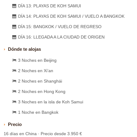
DÍA 13: PLAYAS DE KOH SAMUI
DÍA 14: PLAYAS DE KOH SAMUI / VUELO A BANGKOK
DÍA 15: BANGKOK / VUELO DE REGRESO
DÍA 16: LLEGADA A LA CIUDAD DE ORIGEN
Dónde te alojas
3 Noches en Beijing
2 Noches en Xi’an
2 Noches en Shanghái
2 Noches en Hong Kong
3 Noches en la isla de Koh Samui
1 Noche en Bangkok
Precio
16 días en China · Precio desde 3.950 €