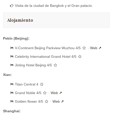
Visita de la ciudad de Bangkok y el Gran palacio.
Alojamiento
Pekín (Beijing):
V-Continent Beijing Parkview Wuzhou 4/5
·
Web
Celebrity International Grand Hotel 4/5
Jinling Hotel Beijing 4/5
Xian:
Titan Central 4
Grand Noble 4/5
·
Web
Golden flower 4/5
·
Web
Shanghai: