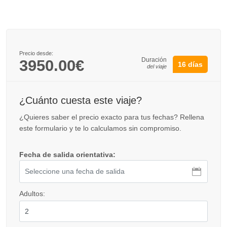
Precio desde:
Duración
3950.00€
16 días
del viaje
¿Cuánto cuesta este viaje?
¿Quieres saber el precio exacto para tus fechas? Rellena
este formulario y te lo calculamos sin compromiso.
Fecha de salida orientativa:
Adultos: