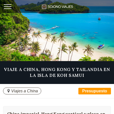
VIAJE A CHINA, HONG KONG Y TAILANDIA EN
LA ISLA DE KOH SAMUI
Viajes a China
Presupuesto