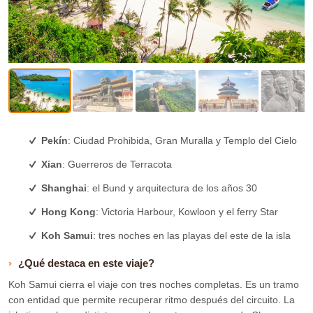
Pekín
: Ciudad Prohibida, Gran Muralla y Templo del Cielo
Xian
: Guerreros de Terracota
Shanghai
: el Bund y arquitectura de los años 30
Hong Kong
: Victoria Harbour, Kowloon y el ferry Star
Koh Samui
: tres noches en las playas del este de la isla
¿Qué destaca en este viaje?
Koh Samui cierra el viaje con tres noches completas. Es un tramo
con entidad que permite recuperar ritmo después del circuito. La