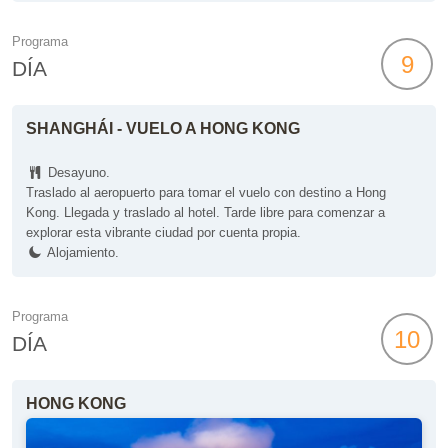
Programa
9
DÍA
SHANGHÁI - VUELO A HONG KONG
Desayuno.
Traslado al aeropuerto para tomar el vuelo con destino a Hong
Kong. Llegada y traslado al hotel. Tarde libre para comenzar a
explorar esta vibrante ciudad por cuenta propia.
Alojamiento.
Programa
10
DÍA
HONG KONG