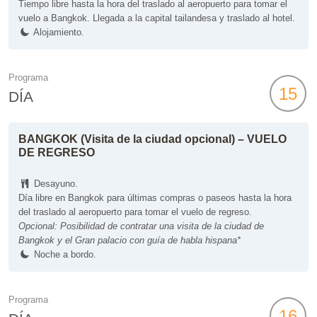
Tiempo libre hasta la hora del traslado al aeropuerto para tomar el
vuelo a Bangkok. Llegada a la capital tailandesa y traslado al hotel.
Alojamiento.
Programa
15
DÍA
BANGKOK (Visita de la ciudad opcional) – VUELO
DE REGRESO
Desayuno.
Día libre en Bangkok para últimas compras o paseos hasta la hora
del traslado al aeropuerto para tomar el vuelo de regreso.
Opcional: Posibilidad de contratar una visita de la ciudad de
Bangkok y el Gran palacio con guía de habla hispana*
Noche a bordo.
Programa
16