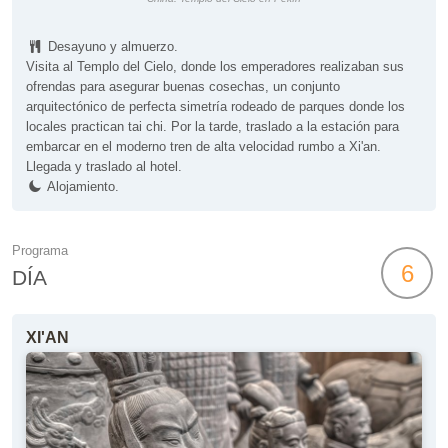
Desayuno y almuerzo.
Visita al Templo del Cielo, donde los emperadores realizaban sus
ofrendas para asegurar buenas cosechas, un conjunto
arquitectónico de perfecta simetría rodeado de parques donde los
locales practican tai chi. Por la tarde, traslado a la estación para
embarcar en el moderno tren de alta velocidad rumbo a Xi'an.
Llegada y traslado al hotel.
Alojamiento.
Programa
6
DÍA
XI'AN