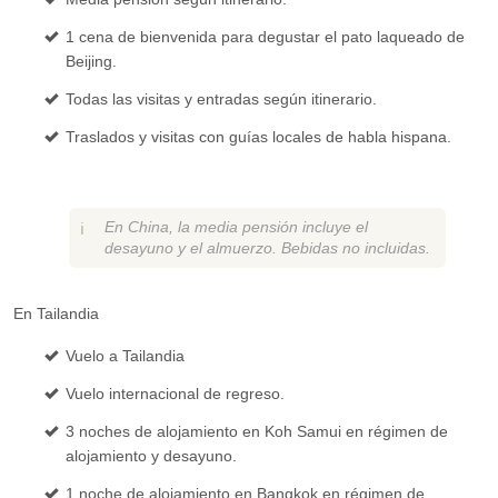
1 cena de bienvenida para degustar el pato laqueado de
Beijing.
Todas las visitas y entradas según itinerario.
Traslados y visitas con guías locales de habla hispana.
En China, la media pensión incluye el
desayuno y el almuerzo. Bebidas no incluidas.
En Tailandia
Vuelo a Tailandia
Vuelo internacional de regreso.
3 noches de alojamiento en Koh Samui en régimen de
alojamiento y desayuno.
1 noche de alojamiento en Bangkok en régimen de