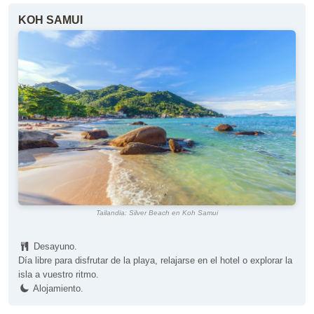
KOH SAMUI
Tailandia: Silver Beach en Koh Samui
Desayuno.
Día libre para disfrutar de la playa, relajarse en el hotel o explorar la
isla a vuestro ritmo.
Alojamiento.