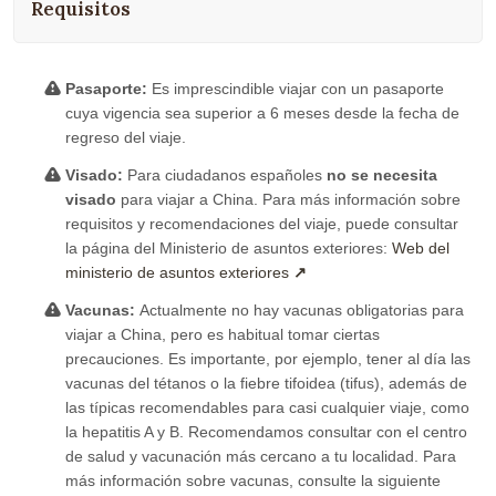
Requisitos
Pasaporte:
Es imprescindible viajar con un pasaporte
cuya vigencia sea superior a 6 meses desde la fecha de
regreso del viaje.
Visado:
Para ciudadanos españoles
no se necesita
visado
para viajar a China. Para más información sobre
requisitos y recomendaciones del viaje, puede consultar
la página del Ministerio de asuntos exteriores:
Web del
ministerio de asuntos exteriores
Vacunas:
Actualmente no hay vacunas obligatorias para
viajar a China, pero es habitual tomar ciertas
precauciones. Es importante, por ejemplo, tener al día las
vacunas del tétanos o la fiebre tifoidea (tifus), además de
las típicas recomendables para casi cualquier viaje, como
la hepatitis A y B. Recomendamos consultar con el centro
de salud y vacunación más cercano a tu localidad. Para
más información sobre vacunas, consulte la siguiente