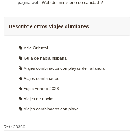
página web:
Web del ministerio de sanidad
Descubre otros viajes similares
Asia Oriental
Guía de habla hispana
Viajes combinados con playas de Tailandia
Viajes combinados
Vajes verano 2026
Viajes de novios
Viajes combinados con playa
Ref:
28366