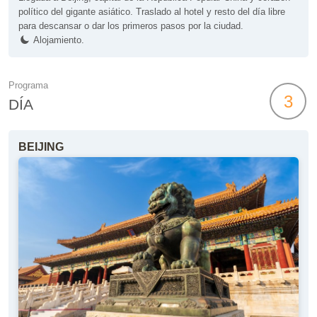
político del gigante asiático. Traslado al hotel y resto del día libre
para descansar o dar los primeros pasos por la ciudad.
Alojamiento.
Programa
3
DÍA
BEIJING