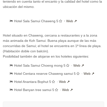
teniendo en cuenta tanto el encanto y la calidad del hotel como la
ubicación del mismo.
Hotel Sala Samui Chaweng 5
·
Web
Hotel situado en Chaweng, cercana a restaurantes y a la zona
más animada de Koh Samui. Buena playa aunque de las más
concurridas de Samui; el hotel se encuentra en 1ª línea de playa.
(Habitación doble con balcón).
Posibilidad también de alojarse en los hoteles siguientes:
Hotel Sala Samui Choeng mong 5
·
Web
Hotel Centara reserve Chaweng samui 5
·
Web
Hotel Anantara Bophut 5
·
Web
Hotel Banyan tree samui 5
·
Web