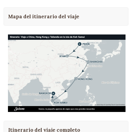
Mapa del itinerario del viaje
Itinerario del viaje completo