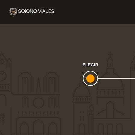
ELEGIR