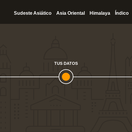
Sudeste Asiático
Asia Oriental
Himalaya
Índico
TUS DATOS