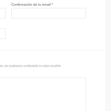
Confirmación de tu email *
s, asi podremos contestarte lo mejor posible.