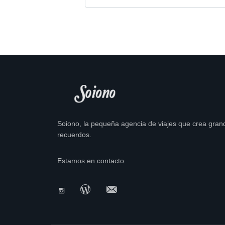
Soiono, la pequeña agencia de viajes que crea gran
recuerdos.
Estamos en contacto