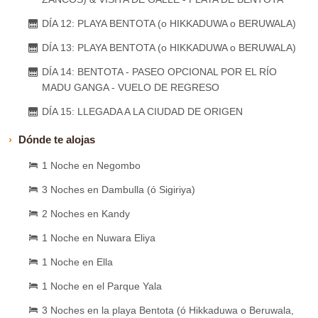
DÍA 12: PLAYA BENTOTA (o HIKKADUWA o BERUWALA)
DÍA 13: PLAYA BENTOTA (o HIKKADUWA o BERUWALA)
DÍA 14: BENTOTA - PASEO OPCIONAL POR EL RÍO
MADU GANGA - VUELO DE REGRESO
DÍA 15: LLEGADA A LA CIUDAD DE ORIGEN
Dónde te alojas
1 Noche en Negombo
3 Noches en Dambulla (ó Sigiriya)
2 Noches en Kandy
1 Noche en Nuwara Eliya
1 Noche en Ella
1 Noche en el Parque Yala
3 Noches en la playa Bentota (ó Hikkaduwa o Beruwala,