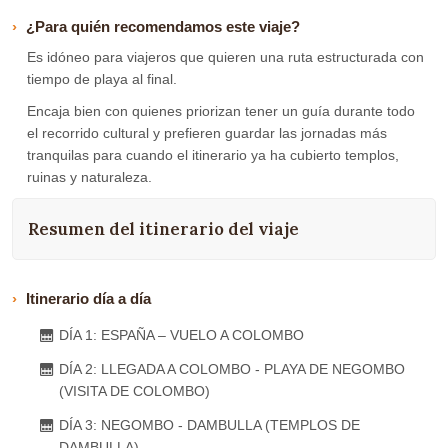
¿Para quién recomendamos este viaje?
Es idóneo para viajeros que quieren una ruta estructurada con
tiempo de playa al final.
Encaja bien con quienes priorizan tener un guía durante todo
el recorrido cultural y prefieren guardar las jornadas más
tranquilas para cuando el itinerario ya ha cubierto templos,
ruinas y naturaleza.
Resumen del itinerario del viaje
Itinerario día a día
DÍA 1: ESPAÑA – VUELO A COLOMBO
DÍA 2: LLEGADA A COLOMBO - PLAYA DE NEGOMBO
(VISITA DE COLOMBO)
DÍA 3: NEGOMBO - DAMBULLA (TEMPLOS DE
DAMBULLA)