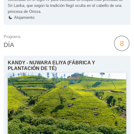
Sri Lanka, que según la tradición llegó oculta en el cabello de una
princesa de Orissa.
Alojamiento.
Programa
8
DÍA
KANDY - NUWARA ELIYA (FÁBRICA Y
PLANTACIÓN DE TÉ)