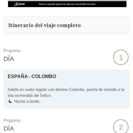
Itinerario del viaje completo
Programa
1
DÍA
ESPAÑA - COLOMBO
Salida en vuelo regular con destino Colombo, puerta de entrada a la
isla esmeralda del Índico.
Noche a bordo.
Programa
2
DÍA