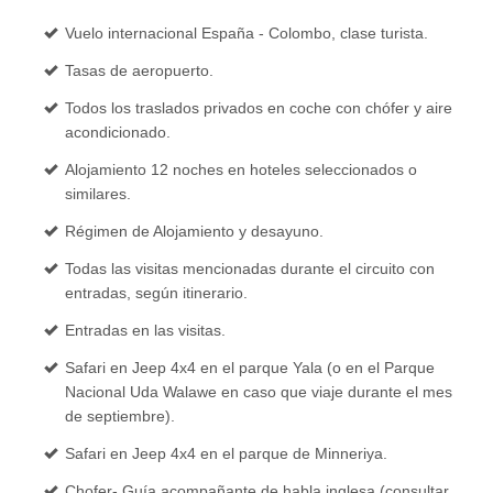
Vuelo internacional España - Colombo, clase turista.
Tasas de aeropuerto.
Todos los traslados privados en coche con chófer y aire
acondicionado.
Alojamiento 12 noches en hoteles seleccionados o
similares.
Régimen de Alojamiento y desayuno.
Todas las visitas mencionadas durante el circuito con
entradas, según itinerario.
Entradas en las visitas.
Safari en Jeep 4x4 en el parque Yala (o en el Parque
Nacional Uda Walawe en caso que viaje durante el mes
de septiembre).
Safari en Jeep 4x4 en el parque de Minneriya.
Chofer- Guía acompañante de habla inglesa (consultar