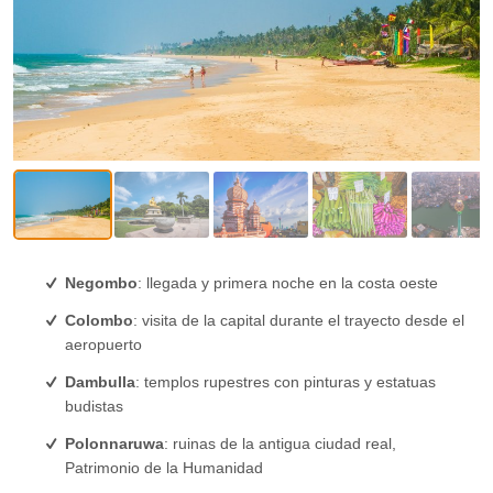
Negombo
: llegada y primera noche en la costa oeste
Colombo
: visita de la capital durante el trayecto desde el
aeropuerto
Dambulla
: templos rupestres con pinturas y estatuas
budistas
Polonnaruwa
: ruinas de la antigua ciudad real,
Patrimonio de la Humanidad