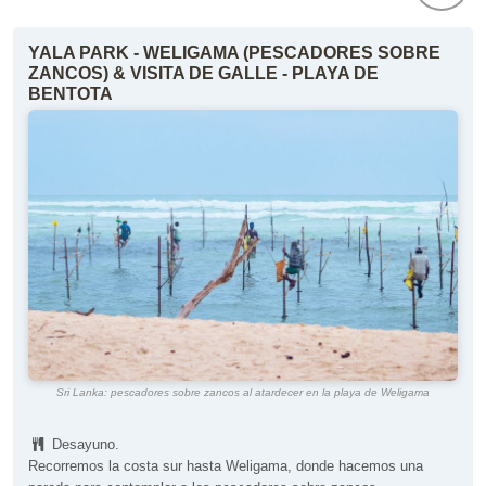
YALA PARK - WELIGAMA (PESCADORES SOBRE
ZANCOS) & VISITA DE GALLE - PLAYA DE
BENTOTA
Sri Lanka: pescadores sobre zancos al atardecer en la playa de Weligama
Desayuno.
Recorremos la costa sur hasta Weligama, donde hacemos una