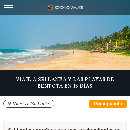
VIAJE A SRI LANKA Y LAS PLAYAS DE
BENTOTA EN 15 DÍAS
Viajes a Sri Lanka
Presupuesto