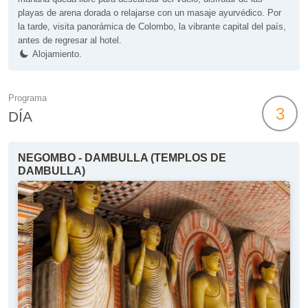
playas de arena dorada o relajarse con un masaje ayurvédico. Por
la tarde, visita panorámica de Colombo, la vibrante capital del país,
antes de regresar al hotel.
Alojamiento.
Programa
3
DÍA
NEGOMBO - DAMBULLA (TEMPLOS DE
DAMBULLA)