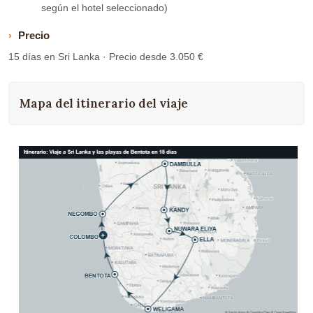
según el hotel seleccionado)
Precio
15 días en Sri Lanka · Precio desde 3.050 €
Mapa del itinerario del viaje