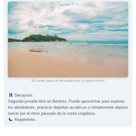
Sri Lanka: playa de Beruwala junto al océano Índico
Desayuno.
Segunda jornada libre en Bentota. Puede aprovechar para explorar
los alrededores, practicar deportes acuáticos o simplemente dejarse
mecer por el ritmo pausado de la costa cingalesa.
Alojamiento.