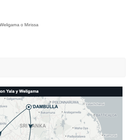
 Weligama o Mirissa