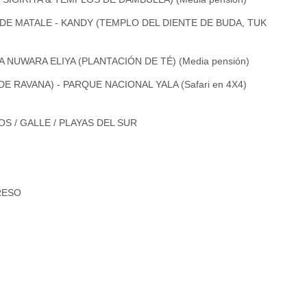
S DE MATALE - KANDY (TEMPLO DEL DIENTE DE BUDA, TUK
 NUWARA ELIYA (PLANTACIÓN DE TÉ) (Media pensión)
DE RAVANA) - PARQUE NACIONAL YALA (Safari en 4X4)
S / GALLE / PLAYAS DEL SUR
RESO