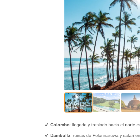
Colombo
: llegada y traslado hacia el norte cu
Dambulla
: ruinas de Polonnaruwa y safari e