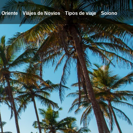
Oriente
Viajes de Novios
Tipos de viaje
Soiono