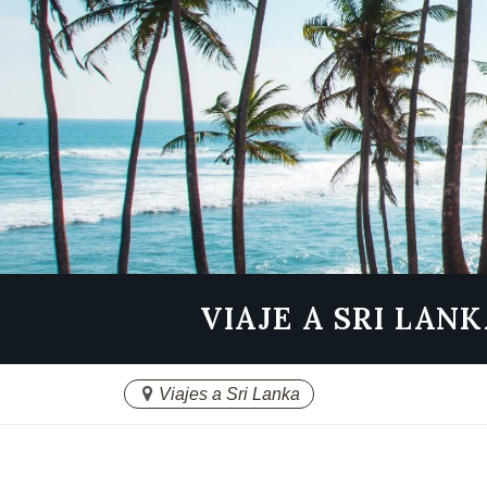
VIAJE A SRI LAN
Viajes a Sri Lanka