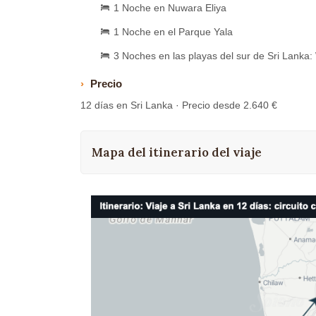
1 Noche en Nuwara Eliya
1 Noche en el Parque Yala
3 Noches en las playas del sur de Sri Lanka:
Precio
12 días en Sri Lanka · Precio desde 2.640 €
Mapa del itinerario del viaje