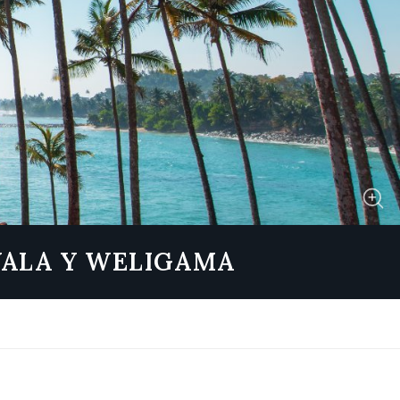
 YALA Y WELIGAMA