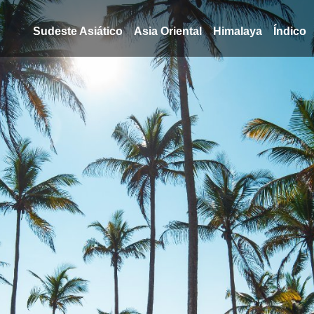
Sudeste Asiático
Asia Oriental
Himalaya
Índico