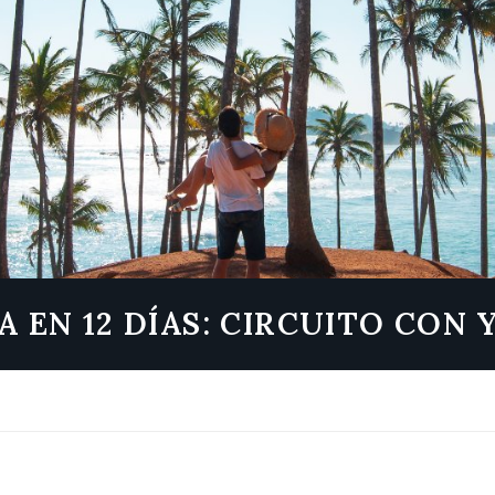
KA EN 12 DÍAS: CIRCUITO CON