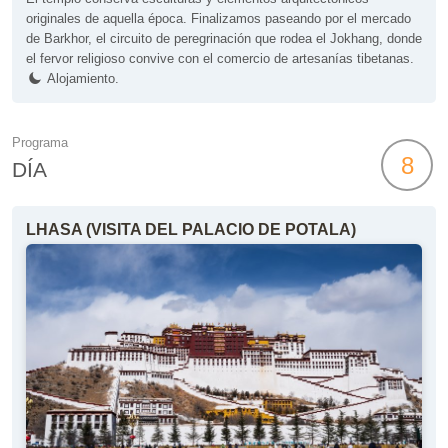
originales de aquella época. Finalizamos paseando por el mercado
de Barkhor, el circuito de peregrinación que rodea el Jokhang, donde
el fervor religioso convive con el comercio de artesanías tibetanas.
Alojamiento.
Programa
8
DÍA
LHASA (VISITA DEL PALACIO DE POTALA)