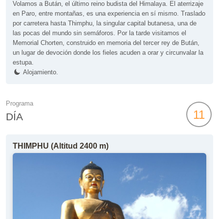
Volamos a Bután, el último reino budista del Himalaya. El aterrizaje
en Paro, entre montañas, es una experiencia en sí mismo. Traslado
por carretera hasta Thimphu, la singular capital butanesa, una de
las pocas del mundo sin semáforos. Por la tarde visitamos el
Memorial Chorten, construido en memoria del tercer rey de Bután,
un lugar de devoción donde los fieles acuden a orar y circunvalar la
estupa.
Alojamiento.
Programa
11
DÍA
THIMPHU (Altitud 2400 m)