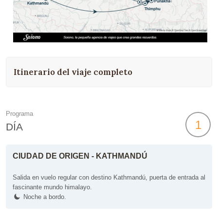
Itinerario del viaje completo
Programa
1
DÍA
CIUDAD DE ORIGEN - KATHMANDÚ
Salida en vuelo regular con destino Kathmandú, puerta de entrada al
fascinante mundo himalayo.
Noche a bordo.