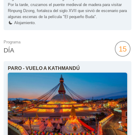
Por la tarde, cruzamos el puente medieval de madera para visitar
Rinpung Dzong, fortaleza del siglo XVII que sirvió de escenario para
algunas escenas de la película "El pequeño Buda".
Alojamiento.
Programa
15
DÍA
PARO - VUELO A KATHMANDÚ