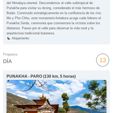
del Himalaya oriental. Descendemos al valle subtropical de
Punakha para visitar su dzong, considerado el más hermoso de
Bután. Construido estratégicamente en la confluencia de los ríos
Mo y Pho Chhu, este monasterio-fortaleza acoge cada febrero el
Punakha Serda, ceremonia que conmemora la victoria sobre los
tibetanos. Paseo por el valle para observar la vida rural y la
arquitectura tradicional butanesa.
Alojamiento.
Programa
13
DÍA
PUNAKHA - PARO (130 km, 5 horas)