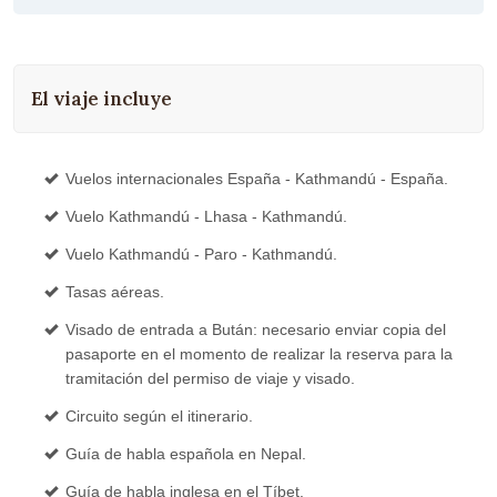
El viaje incluye
Vuelos internacionales España - Kathmandú - España.
Vuelo Kathmandú - Lhasa - Kathmandú.
Vuelo Kathmandú - Paro - Kathmandú.
Tasas aéreas.
Visado de entrada a Bután: necesario enviar copia del
pasaporte en el momento de realizar la reserva para la
tramitación del permiso de viaje y visado.
Circuito según el itinerario.
Guía de habla española en Nepal.
Guía de habla inglesa en el Tíbet.