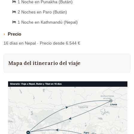
1 Noche en Punakha (Bután)
2 Noches en Paro (Bután)
1 Noche en Kathmandú (Nepal)
Precio
16 días en Nepal · Precio desde 6.544 €
Mapa del itinerario del viaje