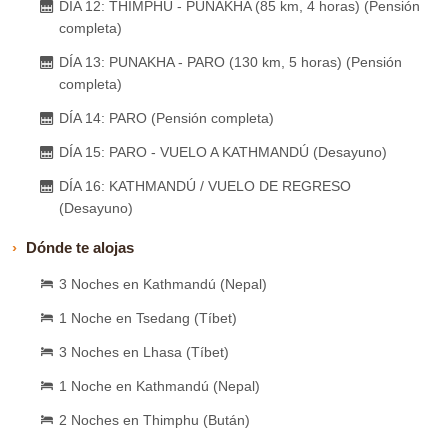
DÍA 12: THIMPHU - PUNAKHA (85 km, 4 horas) (Pensión
completa)
DÍA 13: PUNAKHA - PARO (130 km, 5 horas) (Pensión
completa)
DÍA 14: PARO (Pensión completa)
DÍA 15: PARO - VUELO A KATHMANDÚ (Desayuno)
DÍA 16: KATHMANDÚ / VUELO DE REGRESO
(Desayuno)
Dónde te alojas
3 Noches en Kathmandú (Nepal)
1 Noche en Tsedang (Tíbet)
3 Noches en Lhasa (Tíbet)
1 Noche en Kathmandú (Nepal)
2 Noches en Thimphu (Bután)