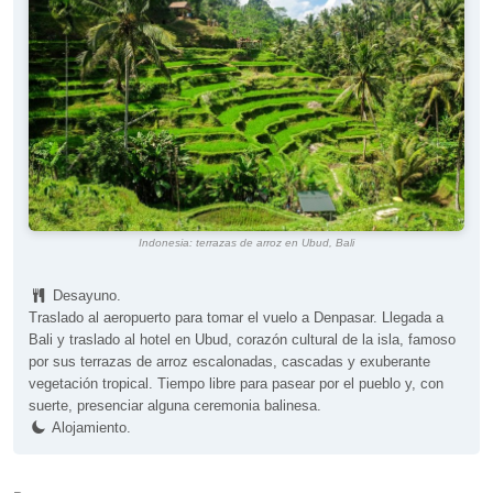
Indonesia: terrazas de arroz en Ubud, Bali
Desayuno.
Traslado al aeropuerto para tomar el vuelo a Denpasar. Llegada a
Bali y traslado al hotel en Ubud, corazón cultural de la isla, famoso
por sus terrazas de arroz escalonadas, cascadas y exuberante
vegetación tropical. Tiempo libre para pasear por el pueblo y, con
suerte, presenciar alguna ceremonia balinesa.
Alojamiento.