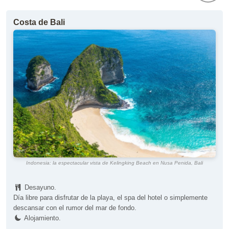
Costa de Bali
Indonesia: la espectacular vista de Kelingking Beach en Nusa Penida, Bali
Desayuno.
Día libre para disfrutar de la playa, el spa del hotel o simplemente
descansar con el rumor del mar de fondo.
Alojamiento.