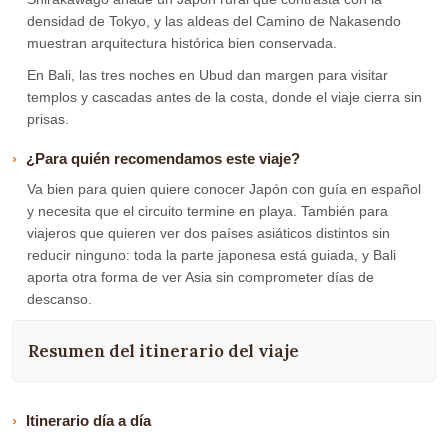
densidad de Tokyo, y las aldeas del Camino de Nakasendo
muestran arquitectura histórica bien conservada.
En Bali, las tres noches en Ubud dan margen para visitar
templos y cascadas antes de la costa, donde el viaje cierra sin
prisas.
¿Para quién recomendamos este viaje?
Va bien para quien quiere conocer Japón con guía en español
y necesita que el circuito termine en playa. También para
viajeros que quieren ver dos países asiáticos distintos sin
reducir ninguno: toda la parte japonesa está guiada, y Bali
aporta otra forma de ver Asia sin comprometer días de
descanso.
Resumen del itinerario del viaje
Itinerario día a día