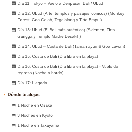
Día 11: Tokyo – Vuelo a Denpasar, Bali / Ubud
Día 12: Ubud (Arte, templos y paisajes icónicos) (Monkey
Forest, Goa Gajah, Tegalalang y Tirta Empul)
Día 13: Ubud (El Bali más auténtico) (Sidemen, Tirta
Gangga y Templo Madre Besakih)
Día 14: Ubud – Costa de Bali (Taman ayun & Goa Lawah)
Día 15: Costa de Bali (Día libre en la playa)
Día 16: Costa de Bali (Día libre en la playa) - Vuelo de
regreso (Noche a bordo)
Día 17: Llegada
Dónde te alojas
1 Noche en Osaka
3 Noches en Kyoto
1 Noche en Takayama