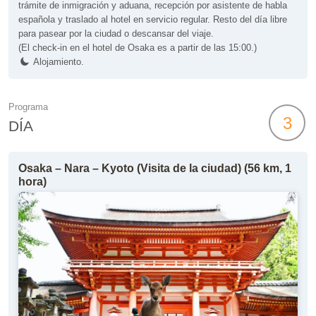
trámite de inmigración y aduana, recepción por asistente de habla
española y traslado al hotel en servicio regular. Resto del día libre
para pasear por la ciudad o descansar del viaje.
(El check-in en el hotel de Osaka es a partir de las 15:00.)
Alojamiento.
Programa
3
DÍA
Osaka – Nara – Kyoto (Visita de la ciudad) (56 km, 1
hora)