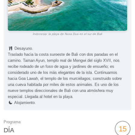
Indonesia: la playa de Nusa Dua en el sur de Bali
Desayuno.
Traslado hacia la costa suroeste de Bali con dos paradas en el
camino. Taman Ayun, templo real de Mengwi del siglo XVII, nos
recibe rodeado de un foso de agua y jardines de ensueño; es
considerado uno de los más elegantes de la isla. Continuamos
hacia Goa Lawah, el templo de los murciélagos, construido sobre
una cueva habitada por miles de estos animales. Es uno de los
nueve templos direccionales de Bali con una atmósfera muy
especial. Llegada al hotel en la playa.
Alojamiento.
Programa
15
DÍA