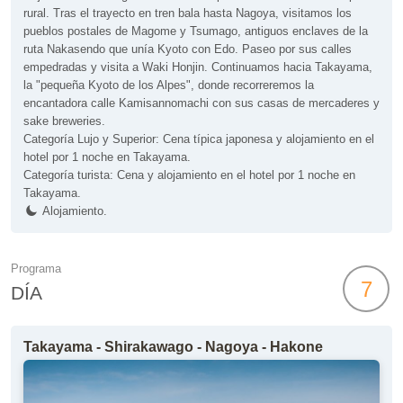
rural. Tras el trayecto en tren bala hasta Nagoya, visitamos los
pueblos postales de Magome y Tsumago, antiguos enclaves de la
ruta Nakasendo que unía Kyoto con Edo. Paseo por sus calles
empedradas y visita a Waki Honjin. Continuamos hacia Takayama,
la "pequeña Kyoto de los Alpes", donde recorreremos la
encantadora calle Kamisannomachi con sus casas de mercaderes y
sake breweries.
Categoría Lujo y Superior: Cena típica japonesa y alojamiento en el
hotel por 1 noche en Takayama.
Categoría turista: Cena y alojamiento en el hotel por 1 noche en
Takayama.
Alojamiento.
Programa
7
DÍA
Takayama - Shirakawago - Nagoya - Hakone