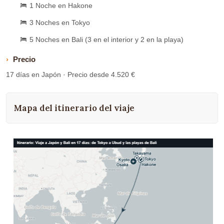
1 Noche en Hakone
3 Noches en Tokyo
5 Noches en Bali (3 en el interior y 2 en la playa)
Precio
17 días en Japón · Precio desde 4.520 €
Mapa del itinerario del viaje