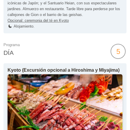
icónicas de Japón; y el Santuario Heian, con sus espectaculares
jardines. Almuerzo en restaurante. Tarde libre para perderse por los
callejones de Gion o el barrio de las geishas.
Opcional: ceremonia del té en Kyoto
Alojamiento.
Programa
5
DÍA
Kyoto (Excursión opcional a Hiroshima y Miyajima)