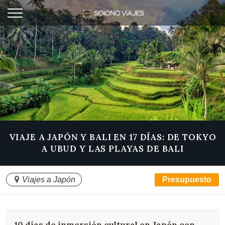
VIAJE A JAPÓN Y BALI EN 17 DÍAS: DE TOKYO
A UBUD Y LAS PLAYAS DE BALI
Viajes a Japón
Presupuesto