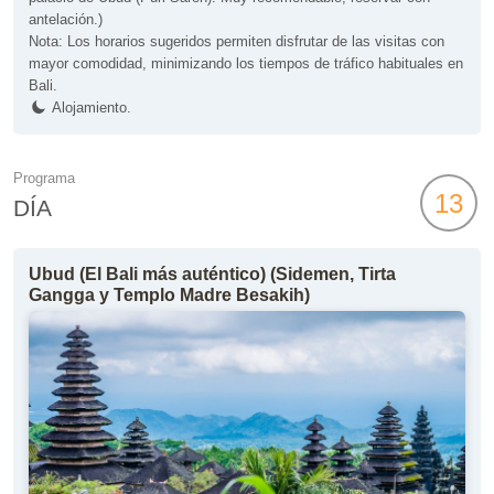
antelación.)
Nota: Los horarios sugeridos permiten disfrutar de las visitas con
mayor comodidad, minimizando los tiempos de tráfico habituales en
Bali.
Alojamiento.
Programa
13
DÍA
Ubud (El Bali más auténtico) (Sidemen, Tirta
Gangga y Templo Madre Besakih)