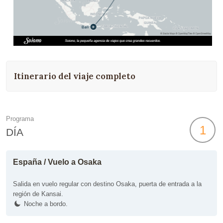
Itinerario del viaje completo
Programa
1
DÍA
España / Vuelo a Osaka
Salida en vuelo regular con destino Osaka, puerta de entrada a la
región de Kansai.
Noche a bordo.