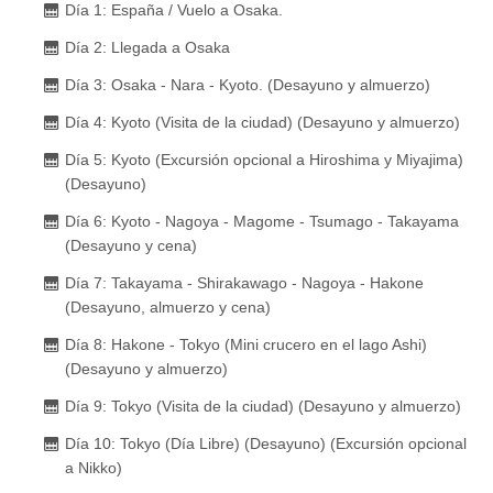
Día 1: España / Vuelo a Osaka.
Día 2: Llegada a Osaka
Día 3: Osaka - Nara - Kyoto. (Desayuno y almuerzo)
Día 4: Kyoto (Visita de la ciudad) (Desayuno y almuerzo)
Día 5: Kyoto (Excursión opcional a Hiroshima y Miyajima)
(Desayuno)
Día 6: Kyoto - Nagoya - Magome - Tsumago - Takayama
(Desayuno y cena)
Día 7: Takayama - Shirakawago - Nagoya - Hakone
(Desayuno, almuerzo y cena)
Día 8: Hakone - Tokyo (Mini crucero en el lago Ashi)
(Desayuno y almuerzo)
Día 9: Tokyo (Visita de la ciudad) (Desayuno y almuerzo)
Día 10: Tokyo (Día Libre) (Desayuno) (Excursión opcional
a Nikko)