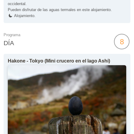
occidental.
Pueden disfrutar de las aguas termales en este alojamiento.
Alojamiento.
Programa
8
DÍA
Hakone - Tokyo (Mini crucero en el lago Ashi)