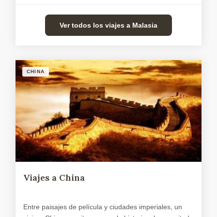
Ver todos los viajes a Malasia
CHINA
Viajes a China
Entre paisajes de película y ciudades imperiales, un