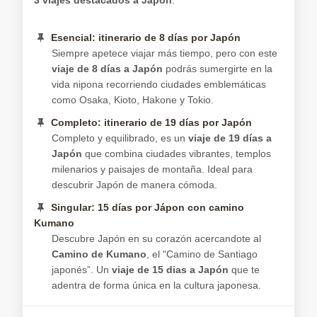
Esencial: itinerario de 8 días por Japón
Siempre apetece viajar más tiempo, pero con este
viaje de 8 días a Japón
podrás sumergirte en la
vida nipona recorriendo ciudades emblemáticas
como Osaka, Kioto, Hakone y Tokio.
Completo: itinerario de 19 días por Japón
Completo y equilibrado, es un
viaje de 19 días a
Japón
que combina ciudades vibrantes, templos
milenarios y paisajes de montaña. Ideal para
descubrir Japón de manera cómoda.
Singular: 15 días por Jápon con camino
Kumano
Descubre Japón en su corazón acercandote al
Camino de Kumano
, el “Camino de Santiago
japonés”. Un
viaje de 15 dias a Japón
que te
adentra de forma única en la cultura japonesa.