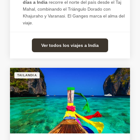
días a India
recorre el norte del país desde el Taj
Mahal, combinando el Triángulo Dorado con
Khajuraho y Varanasi. El Ganges marca el alma del
viaje.
Ver todos los viajes a India
TAILANDIA