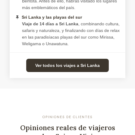
Bentota. Antes de ello, habrás visitado los lugares
más emblemáticos del país.
Sri Lanka y las playas del sur
Viaje de 14 días a Sri Lanka
, combinando cultura,
safaris y naturaleza, y finalizando con días de relax
en las paradisíacas playas del sur como Mirissa,
Weligama o Unawatuna.
Ver todos los viajes a Sri Lanka
OPINIONES DE CLIENTES
Opiniones reales de viajeros