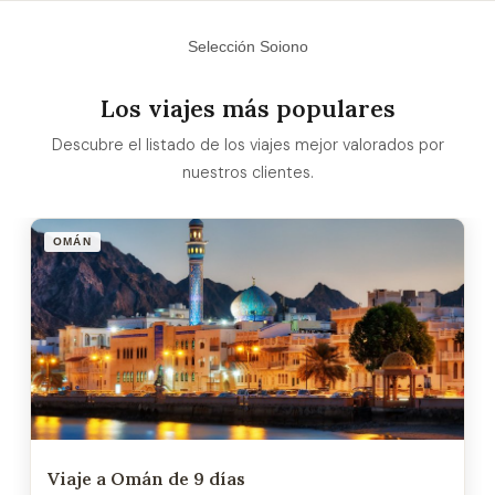
Selección Soiono
Los viajes más populares
Descubre el listado de los viajes mejor valorados por
nuestros clientes.
OMÁN
Viaje a Omán de 9 días