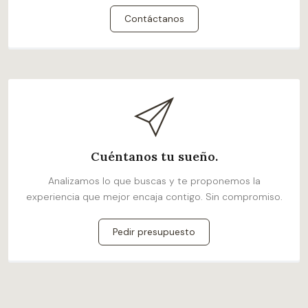
Contáctanos
Cuéntanos tu sueño.
Analizamos lo que buscas y te proponemos la
experiencia que mejor encaja contigo. Sin compromiso.
Pedir presupuesto