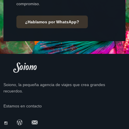
compromiso.
¿Hablamos por WhatsApp?
Soiono, la pequeña agencia de viajes que crea grandes
recuerdos.
Estamos en contacto