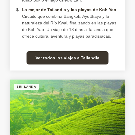
Lo mejor de Tailandia y las playas de Koh Yao
Circuito que combina Bangkok, Ayutthaya y la
naturaleza del Río Kwai, finalizando en las playas
de Koh Yao. Un viaje de 13 días a Tailandia que
ofrece cultura, aventura y playas paradisíacas.
Ver todos los viajes a Tailandia
SRI LANKA