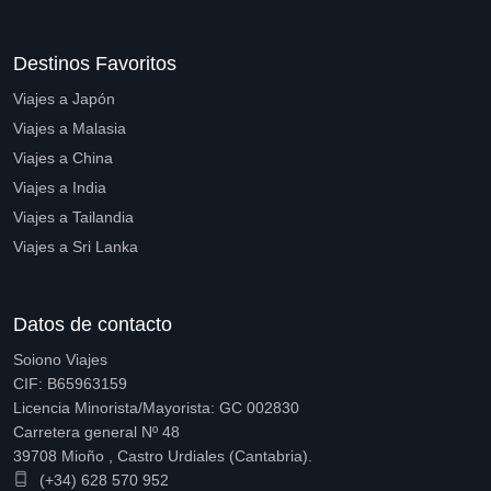
Destinos Favoritos
Viajes a Japón
Viajes a Malasia
Viajes a China
Viajes a India
Viajes a Tailandia
Viajes a Sri Lanka
Datos de contacto
Soiono Viajes
CIF: B65963159
Licencia Minorista/Mayorista: GC 002830
Carretera general Nº 48
39708 Mioño , Castro Urdiales (Cantabria).
(+34) 628 570 952