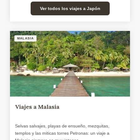
Ver todos los viajes a Japón
MALASIA
Viajes a Malasia
Selvas salvajes, playas de ensueño, mezquitas,
templos y las miticas torres Petronas: un viaje a