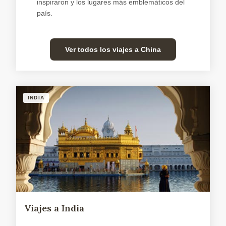
inspiraron y los lugares más emblemáticos del
país.
Ver todos los viajes a China
INDIA
Viajes a India