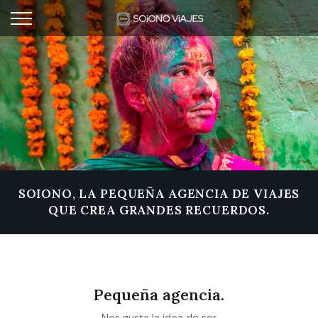
SOIONO, LA PEQUEÑA AGENCIA DE VIAJES
QUE CREA GRANDES RECUERDOS.
Pequeña agencia.