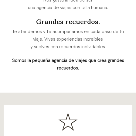
Nos gusta la idea de ser
una agencia de viajes con talla humana.
Grandes recuerdos.
Te atendemos y te acompañamos
en cada paso de tu
viaje. Vives experiencias increíbles
y vuelves con recuerdos inolvidables.
Somos la pequeña agencia de viajes que crea grandes
recuerdos.