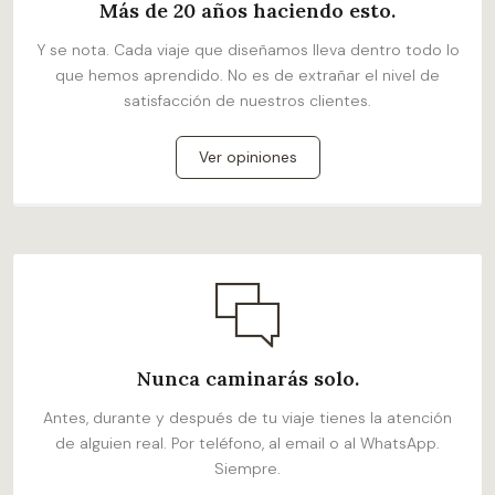
Más de 20 años haciendo esto.
Y se nota. Cada viaje que diseñamos lleva dentro todo lo
que hemos aprendido. No es de extrañar el nivel de
satisfacción de nuestros clientes.
Ver opiniones
Nunca caminarás solo.
Antes, durante y después de tu viaje tienes la atención
de alguien real. Por teléfono, al email o al WhatsApp.
Siempre.